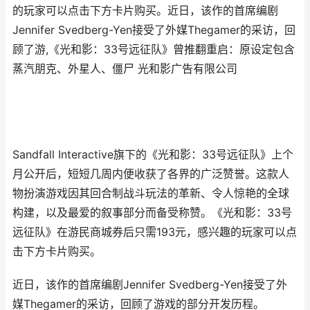
的玩家可以点击下方卡片购买。近日，该作的首席编剧
Jennifer Svedberg-Yen接受了外媒Thegamer的采访，回
顾了游,《光和影：33号远征队》曾推翻重启：原设定包含
蒸汽朋克、外星人、僵尸 光和影广告有限公司
Sandfall Interactive旗下的《光和影：33号远征队》上个
月公开后，短短几周内便收获了各界的广泛赞誉。这款人
物扮演游戏因其回合制战斗玩法的革新、令人惊艳的全球
构建，以及最爱的叙事部分而备受称赞。《光和影：33号
远征队》在游民商城券后只需193元，感兴趣的玩家可以点
击下方卡片购买。
近日，该作的首席编剧Jennifer Svedberg-Yen接受了外
媒Thegamer的采访，回顾了游戏的部分开发历程。