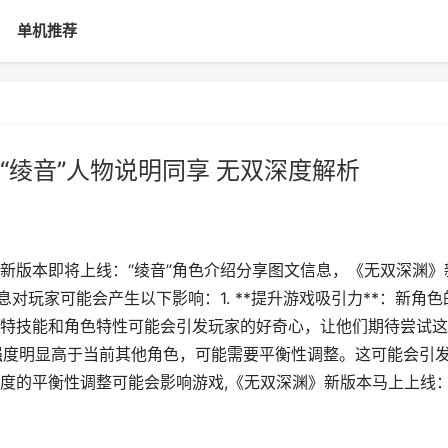
单机推荐
“绫音”人物说明同享 无双深度解析
新版本即将上线：“绫音”角色介绍分享图文信息，《无双深渊》
对玩家可能会产生以下影响：1. **提升游戏吸引力**：新角色
特技能和角色特性可能会引发玩家的好奇心，让他们期待尝试这
角色强度明显高于当前其他角色，可能需要平衡性调整。这可能会引
度的平衡性调整可能会影响游戏,《无双深渊》新版本马上上线