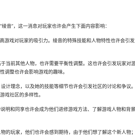
“绫音”，这一消息对玩家也许会产生下面内容影响：
是能提高游戏对玩家的吸引力。绫音的特殊技能和人物特性也许会引
明显高于当前其他人物，也许需要平衡性调整。这也许会引发玩家对
性调整也许会影响游戏的趣味。
故事、设计理念，以及她的技能等细节也许会引发社区的讨论和争议
游戏社区的多样性。
人物的说明和同享也许会成为他们进修游戏方法、了解游戏人物和背
这个人物的玩家，他们也许会感到期待，由于他们想了解这个新人物