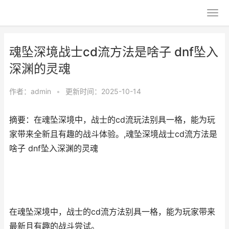
魂坠深境战士cd流方法是啥子 dnf坠入
深渊的灵魂
作者：
admin
•
更新时间：2025-10-14
摘要：在魂坠深境中，战士的cd流玩法别具一格，能为玩
家带来全新且有趣的战斗体验。,魂坠深境战士cd流方法是
啥子 dnf坠入深渊的灵魂
在魂坠深境中，战士的cd流方法别具一格，能为玩家带来
最新且有趣的战斗尝试。