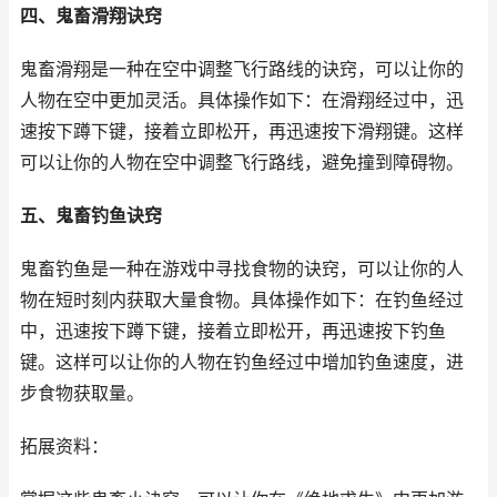
四、鬼畜滑翔诀窍
鬼畜滑翔是一种在空中调整飞行路线的诀窍，可以让你的
人物在空中更加灵活。具体操作如下：在滑翔经过中，迅
速按下蹲下键，接着立即松开，再迅速按下滑翔键。这样
可以让你的人物在空中调整飞行路线，避免撞到障碍物。
五、鬼畜钓鱼诀窍
鬼畜钓鱼是一种在游戏中寻找食物的诀窍，可以让你的人
物在短时刻内获取大量食物。具体操作如下：在钓鱼经过
中，迅速按下蹲下键，接着立即松开，再迅速按下钓鱼
键。这样可以让你的人物在钓鱼经过中增加钓鱼速度，进
步食物获取量。
拓展资料：