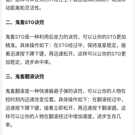
动距离和灵活性。
二、鬼畜STG诀窍
鬼畜STG是一种利用后坐力的诀窍，可以让你的STG更加
精准。具体操作如下：在STG经过中，保持准星稳定，接
着迅速按下蹲下键，再迅速松开。这样可以让你的STG更
加稳定，进步命中率。
三、鬼畜翻滚诀窍
鬼畜翻滚是一种快速躲避子弹的诀窍，可以让你的人物在
短时刻内迅速改变位置。具体操作如下：在翻滚经过中，
迅速按下蹲下键，接着立即松开，再迅速按下翻滚键。这
样可以让你的人物在翻滚经过中增加速度，进步生存几
率。