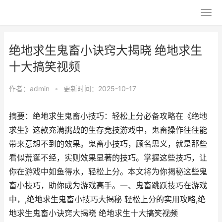
绝地求生鬼畜小诀窍大揭晓 绝地求生
十大搞笑视频
作者：
admin
•
更新时间：2025-10-17
摘要：绝地求生鬼畜小技巧：轻松上分必备攻略在《绝地
求生》这款充满挑战的生存竞技游戏中，鬼畜操作往往能
带来意想不到的效果。鬼畜小技巧，顾名思义，就是那些
看似荒诞不经，实则效果显著的技巧。掌握这些技巧，让
你在游戏中如鱼得水，轻松上分。本文将为你揭秘这些鬼
畜小技巧，助你成为游戏高手。一、鬼畜跳跃技巧在游戏
中，,绝地求生鬼畜小技巧大揭秘 轻松上分的实用攻略,绝
地求生鬼畜小诀窍大揭晓 绝地求生十大搞笑视频