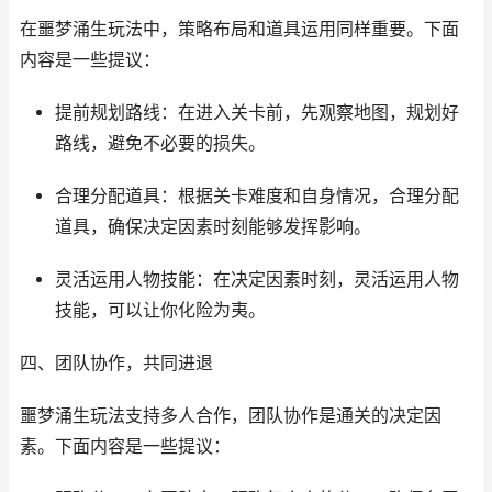
在噩梦涌生玩法中，策略布局和道具运用同样重要。下面
内容是一些提议：
提前规划路线：在进入关卡前，先观察地图，规划好
路线，避免不必要的损失。
合理分配道具：根据关卡难度和自身情况，合理分配
道具，确保决定因素时刻能够发挥影响。
灵活运用人物技能：在决定因素时刻，灵活运用人物
技能，可以让你化险为夷。
四、团队协作，共同进退
噩梦涌生玩法支持多人合作，团队协作是通关的决定因
素。下面内容是一些提议：