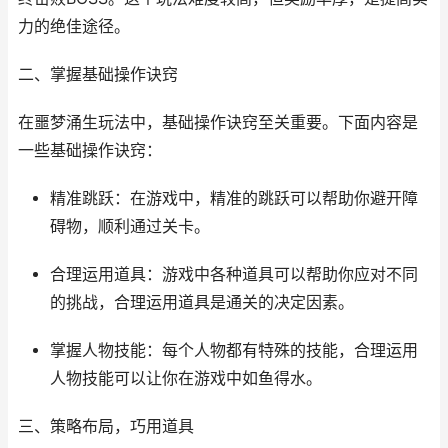
力的绝佳途径。
二、掌握基础操作诀窍
在噩梦涌生玩法中，基础操作诀窍至关重要。下面内容是
一些基础操作诀窍：
精准跳跃：在游戏中，精准的跳跃可以帮助你避开障
碍物，顺利通过关卡。
合理运用道具：游戏中各种道具可以帮助你应对不同
的挑战，合理运用道具是通关的决定因素。
掌握人物技能：每个人物都有特殊的技能，合理运用
人物技能可以让你在游戏中如鱼得水。
三、策略布局，巧用道具