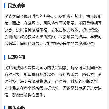
民族战争
民族之间会展开激烈的战争。玩家能参和其中，为民族的
荣誉而战。在战场上，团队协作至关重要。不同兵种相互
配合，运用各种战略策略，去攻占敌方城池、掠夺资源。
胜利的民族将获取大量的奖励，包括珍贵的道具、丰盛的
资源等，同时也能提高民族在服务器中的威望和地位。
民族科技
民族科技体系是提高国力的决定因素。玩家可以共同研发
各种科技，如军事科技能增强士兵的攻击力、防御力；资
源科技可进步资源采集速度、产量等。科技的不断更新，
能让民族在各个领域都占据优势，无论是战争还是进步建
设，都能更加得心应手。
民族内政