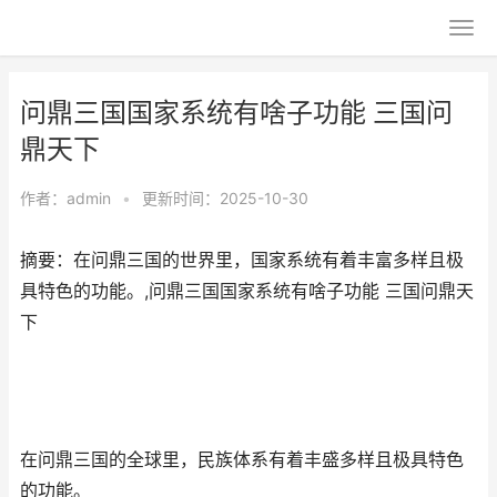
问鼎三国国家系统有啥子功能 三国问
鼎天下
作者：
admin
•
更新时间：2025-10-30
摘要：在问鼎三国的世界里，国家系统有着丰富多样且极
具特色的功能。,问鼎三国国家系统有啥子功能 三国问鼎天
下
在问鼎三国的全球里，民族体系有着丰盛多样且极具特色
的功能。