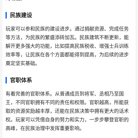
民族建设
玩家可以参和民族的建设进步。通过捐献资源、完成任务
等方法，为民族的繁盛添砖加瓦。民族建筑不断更新，能
解开更多强大的功能，比如提高民族税收、增强士兵训练
效率等，让民族在各个方面都能得到提高，为后续的进步
奠定坚实基础。
官职体系
有着完善的官职体系。从普通成员到将军、丞相乃至国
王，不同官职拥有不同的责任和权限。官职越高，所能获
取的资源奖励越丰厚，还能在民族决策中拥有更大的话术
权。玩家可以凭借自身的努力和实力，一步步攀登官职的
高峰，在民族治理中发挥重要影响。