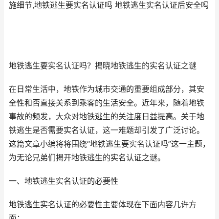
施细节,地铁逃生要实名认证吗 地铁逃生实名认证后安全吗
地铁逃生要实名认证吗？揭晓地铁逃生的实名认证之谜
在日常生活中，地铁作为城市交通的重要组成部分，其安
全性和否直接关系到乘客的生活安全。近年来，随着地铁
事故的频发，大众对地铁逃生的关注度日益提高。关于地
铁逃生是否需要实名认证，这一难题却引发了广泛讨论。
这篇文章小编将将围绕“地铁逃生要实名认证吗”这一主题，
为无论兄弟们揭开地铁逃生的实名认证之谜。
一、地铁逃生实名认证的必要性
地铁逃生实名认证的必要性主要体现在下面内容几许方
面：