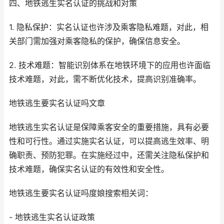
四、地铁逃生实名认证的挑战和对策
1. 隐私保护：实名认证也许涉及乘客隐私难题，对此，相
关部门需加强对乘客隐私的保护，确保信息安全。
2. 技术难题：智能识别体系在地铁环境下的应用也许面临
技术难题，对此，需不断优化技术，提高识别准确率。
地铁逃生要实名认证吗文章
地铁逃生实名认证是保障乘客安全的重要措施，具有必要
性和可行性。通过实施实名认证，可以提高逃生效率、明
确职责、预防犯罪。在实施经过中，还需关注隐私保护和
技术难题，确保实名认证的有效性和安全性。
地铁逃生要实名认证吗度娘搜索相关词：
- 地铁逃生实名认证政策