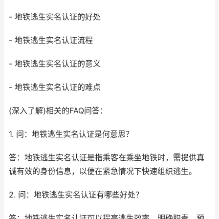
- 地铁逃生实名认证的好处
- 地铁逃生实名认证流程
- 地铁逃生实名认证的意义
- 地铁逃生实名认证的难点
{深入了解}相关的FAQ问答：
1. 问：地铁逃生实名认证是何意思？
答：地铁逃生实名认证是指乘客在乘坐地铁时，需提供真
诚有效的身份信息，以便在紧急情况下快速组织逃生。
2. 问：地铁逃生实名认证有哪些好处？
答：地铁逃生实名认证可以提高逃生效率、明确职责、预