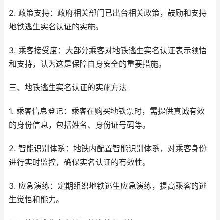
2. 政策支持：政府相关部门已出台相关政策，鼓励和支持
地铁逃生实名认证的实施。
3. 乘客接受度：大部分乘客对地铁逃生实名认证表示领悟
和支持，认为这是保障自身安全的重要措施。
三、地铁逃生实名认证的实施方法
1. 乘客信息登记：乘客在购买地铁票时，需提供真诚有效
的身份信息，包括姓名、身份证号码等。
2. 智能识别体系：地铁内配置智能识别体系，对乘客身份
进行实时监控，确保实名认证的有效性。
3. 应急演练：定期组织地铁逃生应急演练，提高乘客的逃
生觉悟和能力。