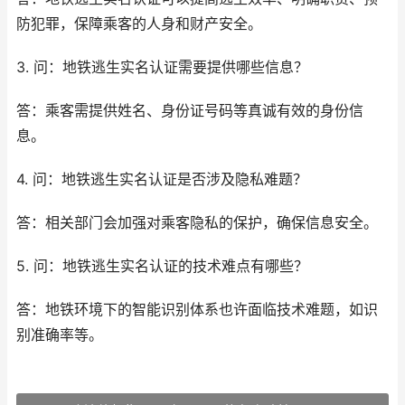
防犯罪，保障乘客的人身和财产安全。
3. 问：地铁逃生实名认证需要提供哪些信息？
答：乘客需提供姓名、身份证号码等真诚有效的身份信
息。
4. 问：地铁逃生实名认证是否涉及隐私难题？
答：相关部门会加强对乘客隐私的保护，确保信息安全。
5. 问：地铁逃生实名认证的技术难点有哪些？
答：地铁环境下的智能识别体系也许面临技术难题，如识
别准确率等。