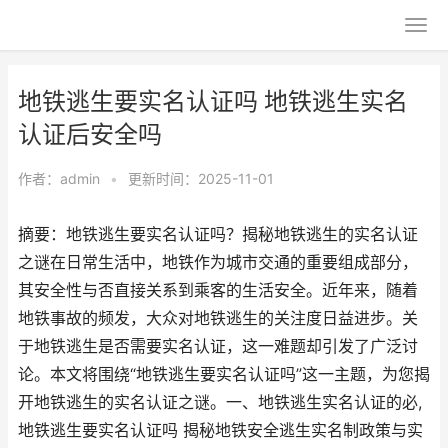
地铁逃生要实名认证吗 地铁逃生实名
认证后安全吗
作者：
admin
•
更新时间：2025-11-01
摘要：地铁逃生要实名认证吗？揭秘地铁逃生的实名认证
之谜在日常生活中，地铁作为城市交通的重要组成部分，
其安全性与否直接关系到乘客的生活安全。近年来，随着
地铁事故的频发，大众对地铁逃生的关注度日益进步。关
于地铁逃生是否需要实名认证，这一难题却引发了广泛讨
论。本文将围绕“地铁逃生要实名认证吗”这一主题，为您揭
开地铁逃生的实名认证之谜。一、地铁逃生实名认证的必,
地铁逃生要实名认证吗 揭秘地铁安全逃生实名制政策与实