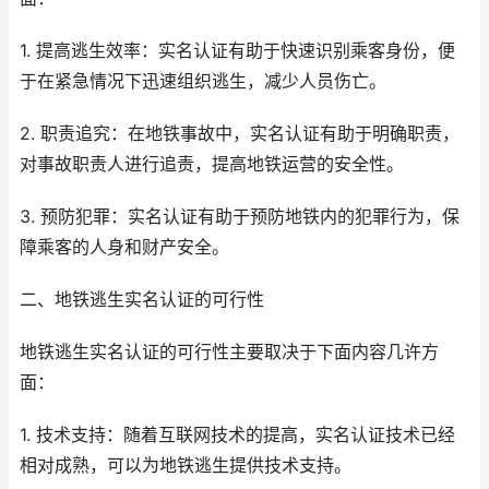
1. 提高逃生效率：实名认证有助于快速识别乘客身份，便
于在紧急情况下迅速组织逃生，减少人员伤亡。
2. 职责追究：在地铁事故中，实名认证有助于明确职责，
对事故职责人进行追责，提高地铁运营的安全性。
3. 预防犯罪：实名认证有助于预防地铁内的犯罪行为，保
障乘客的人身和财产安全。
二、地铁逃生实名认证的可行性
地铁逃生实名认证的可行性主要取决于下面内容几许方
面：
1. 技术支持：随着互联网技术的提高，实名认证技术已经
相对成熟，可以为地铁逃生提供技术支持。