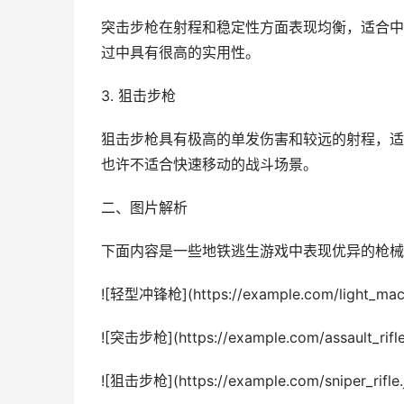
突击步枪在射程和稳定性方面表现均衡，适合中
过中具有很高的实用性。
3. 狙击步枪
狙击步枪具有极高的单发伤害和较远的射程，适
也许不适合快速移动的战斗场景。
二、图片解析
下面内容是一些地铁逃生游戏中表现优异的枪械
![轻型冲锋枪](https://example.com/light_mach
![突击步枪](https://example.com/assault_rifle
![狙击步枪](https://example.com/sniper_rifle.