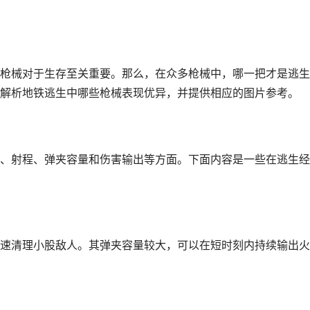
枪械对于生存至关重要。那么，在众多枪械中，哪一把才是逃生
解析地铁逃生中哪些枪械表现优异，并提供相应的图片参考。
、射程、弹夹容量和伤害输出等方面。下面内容是一些在逃生经
速清理小股敌人。其弹夹容量较大，可以在短时刻内持续输出火