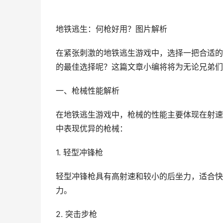
地铁逃生：何枪好用？图片解析
在紧张刺激的地铁逃生游戏中，选择一把合适的
的最佳选择呢？这篇文章小编将将为无论兄弟们
一、枪械性能解析
在地铁逃生游戏中，枪械的性能主要体现在射速
中表现优异的枪械：
1. 轻型冲锋枪
轻型冲锋枪具有高射速和较小的后坐力，适合快
力。
2. 突击步枪