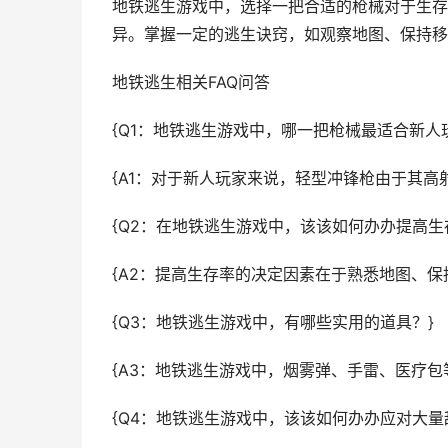
地铁逃生游戏中，选择一把合适的枪械对于生存
异。掌握一定的逃生诀窍，如观察地图、保持移
地铁逃生相关FAQ问答
{Q1：地铁逃生游戏中，哪一把枪械最适合新人
{A1：对于新人玩家来说，轻型冲锋枪由于其高
{Q2：在地铁逃生游戏中，该该如何办办提高生
{A2：提高生存率的决定因素在于熟悉地图、保
{Q3：地铁逃生游戏中，有哪些实用的道具？}
{A3：地铁逃生游戏中，烟雾弹、手雷、医疗包
{Q4：地铁逃生游戏中，该该如何办办应对大量