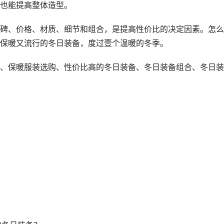
也能提高整体造型。
碑、价格、材质、细节和组合，是提高性价比的决定因素。怎么
保暖又流行的冬日装备，度过壹个温暖的冬季。
、保暖服装选购、性价比高的冬日装备、冬日装备组合、冬日装
？