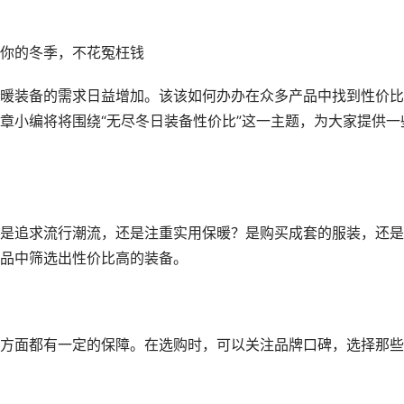
你的冬季，不花冤枉钱
暖装备的需求日益增加。该该如何办办在众多产品中找到性价比
章小编将将围绕“无尽冬日装备性价比”这一主题，为大家提供一
是追求流行潮流，还是注重实用保暖？是购买成套的服装，还是
品中筛选出性价比高的装备。
方面都有一定的保障。在选购时，可以关注品牌口碑，选择那些