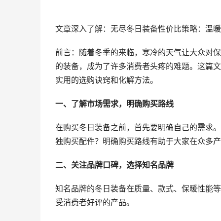
文章深入了解：无尽冬日装备性价比策略：温暖
前言：随着冬季的来临，寒冷的天气让大众对保
的装备，成为了许多消费者头疼的难题。这篇文
实用的选购诀窍和化解方法。
一、了解市场需求，明确购买路线
在购买冬日装备之前，首先要明确自己的需求。
独购买配件？明确购买路线有助于大家在众多产
二、关注品牌口碑，选择知名品牌
知名品牌的冬日装备在质量、款式、保暖性能等
受消费者好评的产品。