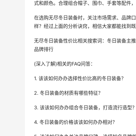
式和颜色。合理组合帽子、围巾、手套等配件，
在选购无尽冬日装备时，关注市场需求、品牌口
样？经过上面的分析诀窍，相信大家都能找到既
无尽冬日装备性价比相关搜索词：冬日装备主推
品牌排行
{深入了解}相关的FAQ问答：
1. 该该如何办办选择性价比高的冬日装备？
2. 冬日装备的材质有哪些特征？
3. 该该如何办办组合冬日装备，打造流行造型
4. 冬日装备的价格该该如何办办相对？