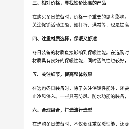
三、相对价格，寻找性价比高的产品
在购买冬日装备时，价格一个重要的思考影响。
关注促销活动主题，如打折、满减等，也是提高
四、注重材质选择，保暖又舒适
冬日装备的材质直接影响到保暖性能。在选购时
材质具有良好的保暖性能，同时透气性也较好，
五、关注细节，提高整体效果
在选购冬日装备时，除了关注保暖性能外，还要
止冷风侵入。一些具有防风、防水功能的装备，
六、合理组合，打造流行造型
在选购冬日装备时，不仅要注重保暖性能，还要