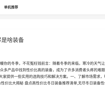
单机推荐
尽是啥装备
暖你的冬季，不花冤枉钱前言：随着冬季的来临，寒冷的天气让
众多产品中找到性价比高的装备，成为了许多消费者头疼的难题
为大家提供一些实用的选购技巧和解决方案。一、了解市场需求，
备性价比大揭秘 盘点高性价比冬日装备推荐清单,无尽冬日装备性