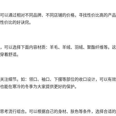
可以通过相对不同品牌、不同店铺的价格，寻找性价比高的产品
性价比的好诀窍。
，可以选择下面内容材质：羊毛、羊绒、羽绒、聚酯纤维等。这
穿着舒适。
关注细节。如：领口、袖口、下摆等部位的收口设计，可以有效
也能在寒冷的冬季为大家提供更好的保护。
思考流行组合。可以根据自己的身材、肤色等条件，选择合适的