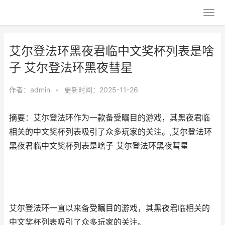
艾尔登法环黑夜君临中文奖杯列表是啥
子 艾尔登法环黑夜彗星
作者：
admin
•
更新时间：2025-11-26
摘要：艾尔登法环作为一款备受瞩目的游戏，其黑夜君临
相关的中文奖杯列表吸引了众多玩家的关注。,艾尔登法环
黑夜君临中文奖杯列表是啥子 艾尔登法环黑夜彗星
艾尔登法环一直以来备受瞩目的游戏，其黑夜君临相关的
中文奖杯列表吸引了众多玩家的关注。