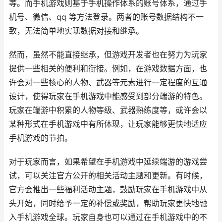
等。而手机游戏则基于手机操作体系的账号体系，通过手
机号、微信、qq 等方法登录。两者的账号数据结构不一
致，无法简单地实现数据对接和继承。
然而，虽然不能直接继承，但游戏开发者也在努力为玩家
提供一些相关的便利和衔接。例如，在游戏数据方面，也
许会对一些核心的人物、武器等元素进行一定程度的互通
设计，使得玩家在手机游戏中能感受到部分端游的特色。
玩家在端游中积累的人物等级、武器熟练度等，或许会以
某种形式在手机游戏中有所体现，让玩家能够更快地适应
手机游戏的节拍。
对于玩家而言，如果希望在手机游戏中延续端游的游戏尝
试，可以关注官方公开的相关活动主题和更新。有时候，
官方会推出一些福利活动主题，鼓励玩家在手机游戏中从
头开始，同时给予一定的补偿或奖励，帮助玩家更快地融
入手机游戏全球。玩家自身也可以通过在手机游戏中的不