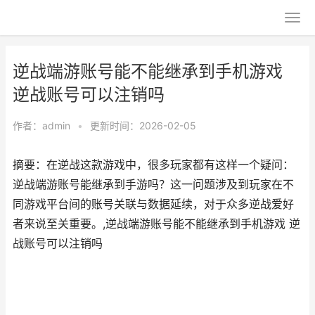
逆战端游账号能不能继承到手机游戏
逆战账号可以注销吗
作者：
admin
•
更新时间：2026-02-05
摘要：在逆战这款游戏中，很多玩家都有这样一个疑问：
逆战端游账号能继承到手游吗？这一问题涉及到玩家在不
同游戏平台间的账号关联与数据延续，对于众多逆战爱好
者来说至关重要。,逆战端游账号能不能继承到手机游戏 逆
战账号可以注销吗