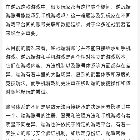
在逆战这款游戏中，很多玩家都有这样壹个疑问：逆战端
游账号能继承到手机游戏吗？这一难题涉及到玩家在不同
游戏平台间的账号关联和数据延续，对于众多逆战爱慕者
来说至关重要。
从目前的情况来看，逆战端游账号并不能直接继承到手机
游戏。逆战端游和手机游戏是两个相对独立的游戏版本，
它们在游戏内容、方法机制以及账号体系等方面都存在差
异。端游有着丰盛的大型场景、复杂的武器体系和深度的
竞技玩法，而手机游戏则更注重在移动端的便捷操作和随
时随地畅玩的尝试。
账号体系的不同是导致无法直接继承的决定因素影响其中
一个。端游账号的注册、登录和管理方法和手机游戏有着
明显不同差异。端游也许依托于特定的游戏平台，有着一
套独立的账号安全验证机制，如绑定身份证、配置密保