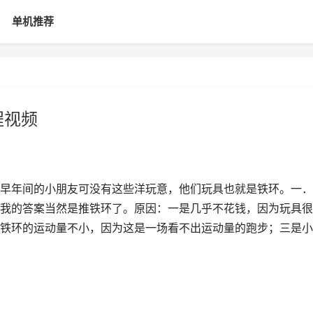
单机推荐
程视频
早年间的小朋友可没有这些洋玩意，他们玩具也就是铁环。一．
我的答案当然是推铁环了。原因：一是几乎不花钱，因为玩具很
铁环的运动量不小，因为这是一场看不出运动量的跑步；三是小