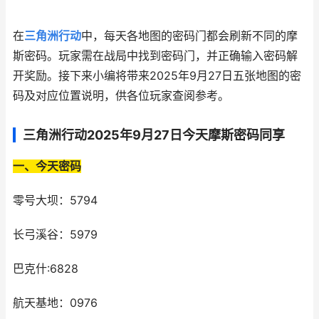
在
三角洲行动
中，每天各地图的密码门都会刷新不同的摩
斯密码。玩家需在战局中找到密码门，并正确输入密码解
开奖励。接下来小编将带来2025年9月27日五张地图的密
码及对应位置说明，供各位玩家查阅参考。
三角洲行动2025年9月27日今天摩斯密码同享
一、今天密码
零号大坝：5794
长弓溪谷：5979
巴克什:6828
航天基地：0976