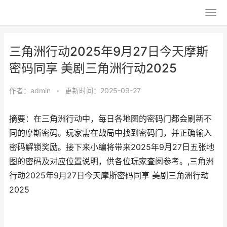
三角洲行动2025年9月27日今天摩斯
密码同享 美剧三角洲行动2025
作者：
admin
•
更新时间：2025-09-27
摘要：在三角洲行动中，每日各地图的密码门都会刷新不
同的摩斯密码。玩家需在战局中找到密码门，并正确输入
密码解锁奖励。接下来小编将带来2025年9月27日五张地
图的密码及对应位置说明，供各位玩家查阅参考。,三角洲
行动2025年9月27日今天摩斯密码同享 美剧三角洲行动
2025