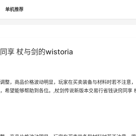
单机推荐
 杖与剑的wistoria
调整，商品价格波动明显，玩家在买卖装备与材料时若不注意，
，希望能够帮助到各位。,杖剑传说新版本交易行省钱诀窍同享 