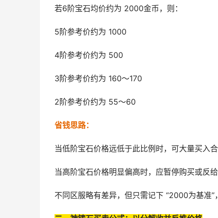
若6阶宝石均价约为 2000金币，则：
5阶参考价约为 1000
4阶参考价约为 500
3阶参考价约为 160～170
2阶参考价约为 55～60
省钱思路：
当低阶宝石价格远低于此比例时，可大量买入合
当高阶宝石价格明显偏高时，应暂停购买或反给
不同区服略有差异，但只需记下 “2000为基准