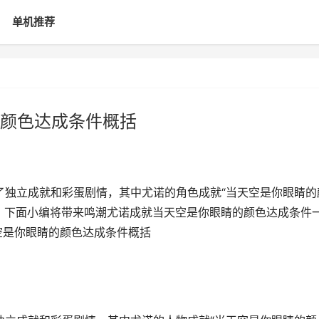
单机推荐
颜色达成条件概括
计了独立成就和彩蛋剧情，其中尤诺的角色成就“当天空是你眼睛的
。下面小编将带来鸣潮尤诺成就当天空是你眼睛的颜色达成条件
空是你眼睛的颜色达成条件概括