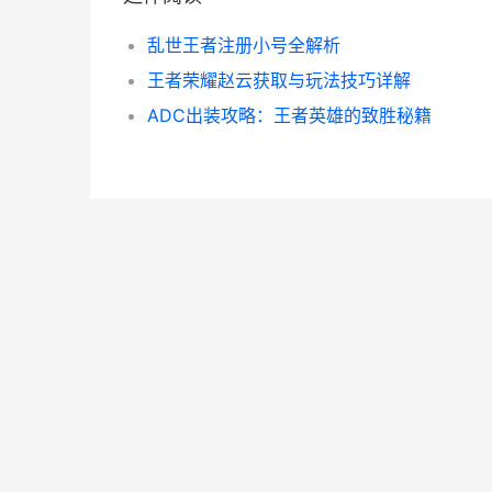
乱世王者注册小号全解析
王者荣耀赵云获取与玩法技巧详解
ADC出装攻略：王者英雄的致胜秘籍