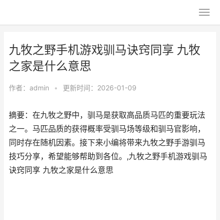
九牧之野手机游戏驯马诀窍同享 九牧
之家是什么意思
作者：
admin
•
更新时间：2026-01-09
摘要：在九牧之野中，驯马是获取高品质马匹的重要玩法
之一。马匹品质的获得概率受驯马场等级和驯马官影响，
同时存在随机因素。接下来小编将带来九牧之野手游驯马
技巧分享，希望能够帮助到各位。,九牧之野手机游戏驯马
诀窍同享 九牧之家是什么意思