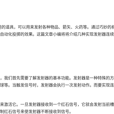
有用的道具，可以用来发射各种物品、箭矢、火药等。通过巧妙的
自动化投掷的效果。这篇文章小编将将介绍几种实现发射器连续
，我们首先需要了解发射器的基本功能。发射器是一种特殊的方
球等。当触发信号时，发射器会执行一次发射动作。而要实现连
来激活它。一旦发射器接收到一个红石信号，它就会发射当前槽
制红石信号来使发射器不断接收到信号。