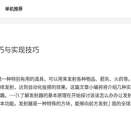
单机推荐
巧与实现技巧
器是一种特别有用的道具，可以用来发射各种物品、箭矢、火药等
续发射，达到自动化投掷的效果。这篇文章小编将将介绍几种实
。---|1.了解发射器的基本原理在开始探讨该该怎么办办让发
本功能。发射器是一种特殊的方块，能够向前方发射,| 我的全球