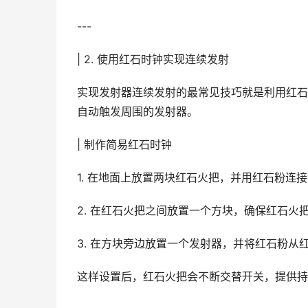
---
| 2. 使用红石时钟实现连续发射
实现发射器连续发射的最常见技巧就是利用红石
自动触发周围的发射器。
| 制作简易红石时钟
1. 在地面上放置两块红石火把，并用红石粉连
2. 在红石火把之间放置一个方块，确保红石火
3. 在方块旁边放置一个发射器，并将红石粉从
这样设置后，红石火把会不断交替开关，提供持