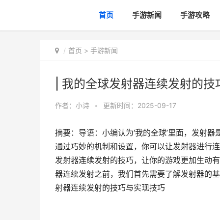
首页
手游新闻
手游攻略
首页
>
手游新闻
| 我的全球发射器连续发射的技
作者：
小诗
•
更新时间：2025-09-17
摘要：导语：小编认为‘我的全球’里面，发射
通过巧妙的机制和设置，你可以让发射器进行连
发射器连续发射的技巧，让你的游戏更加生动有趣
器连续发射之前，我们首先需要了解发射器的基
射器连续发射的技巧与实现技巧