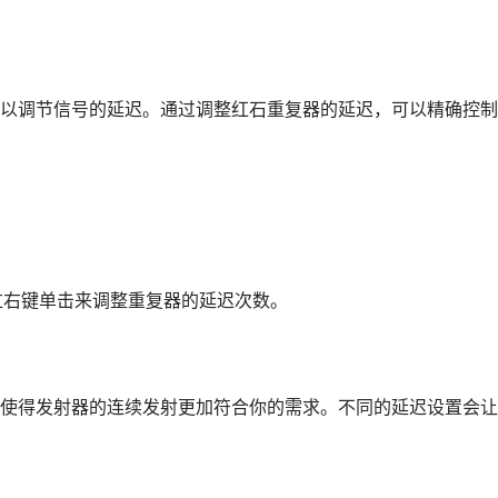
以调节信号的延迟。通过调整红石重复器的延迟，可以精确控制
过右键单击来调整重复器的延迟次数。
使得发射器的连续发射更加符合你的需求。不同的延迟设置会让