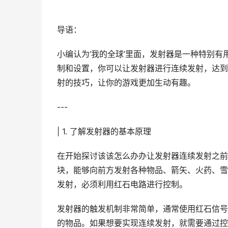
导语：
小编认为‘我的全球’里面，发射器是一种特别
制和设置，你可以让发射器进行连续发射，达到
射的技巧，让你的游戏更加生动有趣。
---
| 1. 了解发射器的基本原理
在开始探讨该该怎么办办让发射器连续发射之前
块，能够向前方发射各种物品、箭矢、火药、雪
发射，必须利用红石电路进行控制。
发射器的触发机制非常简单，通常使用红石信号
的物品。如果想要实现连续发射，就需要通过控