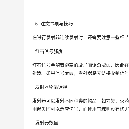
---
| 5. 注意事项与技巧
在进行发射器连续发射时，还需要注意一些细节
| 红石信号强度
红石信号会随着距离的增加而逐渐减弱，因此在
射器。如果信号太弱，发射器将无法接收到信号
| 发射器物品选择
发射器可以发射不同种类的物品，如箭矢、火药
用箭矢时可以造成伤害，而使用雪球则没有伤害
| 发射器数量