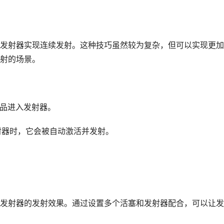
发射器实现连续发射。这种技巧虽然较为复杂，但可以实现更加
射的场景。
物品进入发射器。
射器时，它会被自动激活并发射。
。
发射器的发射效果。通过设置多个活塞和发射器配合，可以让发