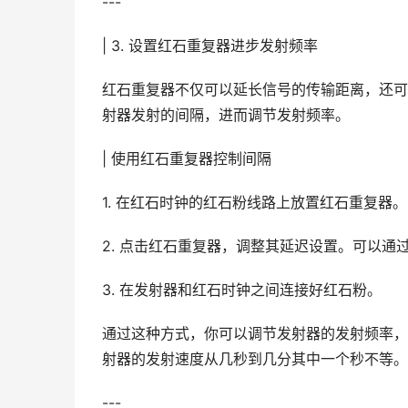
---
| 3. 设置红石重复器进步发射频率
红石重复器不仅可以延长信号的传输距离，还可
射器发射的间隔，进而调节发射频率。
| 使用红石重复器控制间隔
1. 在红石时钟的红石粉线路上放置红石重复器。
2. 点击红石重复器，调整其延迟设置。可以通
3. 在发射器和红石时钟之间连接好红石粉。
通过这种方式，你可以调节发射器的发射频率，
射器的发射速度从几秒到几分其中一个秒不等。
---