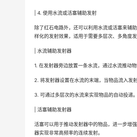
| 4. 使用水流或活塞辅助发射
除了红石电路外，还可以利用水流或活塞来辅助
样化的发射效果，适用于需要多层次、多角度发
| 水流辅助发射器
1. 在发射器旁边放置一条水流，通过水流推动
2. 将发射器设置在水流的末端，当物品流入发
3. 可通过多层次的水流来实现物品的自动投递
| 活塞辅助发射器
活塞可以用于推动发射器中的物品，进一步增强
器实现非常高频率的连续发射。