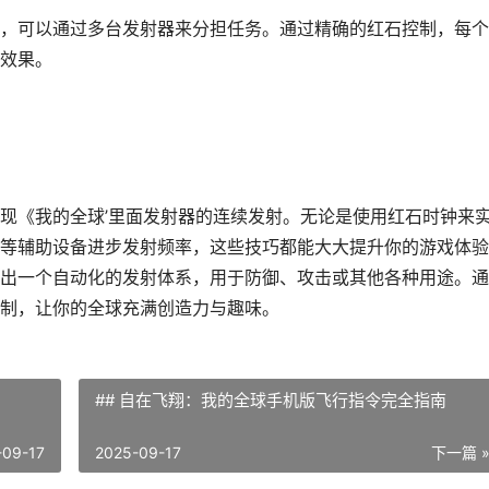
，可以通过多台发射器来分担任务。通过精确的红石控制，每个
效果。
现《我的全球’里面发射器的连续发射。无论是使用红石时钟来
等辅助设备进步发射频率，这些技巧都能大大提升你的游戏体验
出一个自动化的发射体系，用于防御、攻击或其他各种用途。通
制，让你的全球充满创造力与趣味。
## 自在飞翔：我的全球手机版飞行指令完全指南
-09-17
2025-09-17
下一篇 