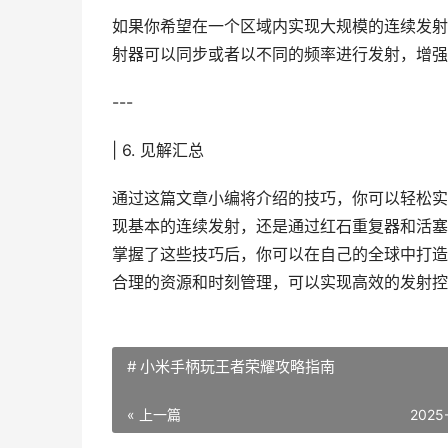
如果你希望在一个区域内实现大规模的连续发射
射器可以同步或者以不同的频率进行发射，增强
---
| 6. 见解汇总
通过这篇文章小编将介绍的技巧，你可以轻松实
现基本的连续发射，还是通过红石重复器和活塞
掌握了这些技巧后，你可以在自己的全球中打造
合理的资源和时刻管理，可以实现高效的发射控
# 小米手柄玩王者荣耀攻略指南
« 上一篇
2025