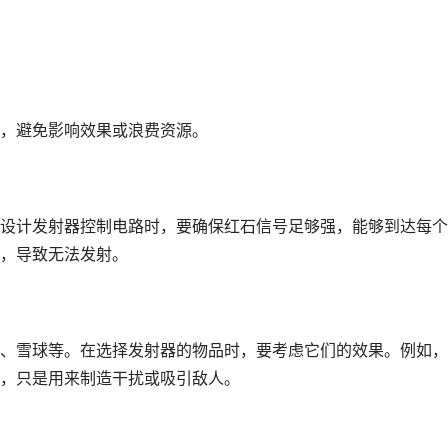
，避免影响效果或浪费资源。
设计发射器控制电路时，要确保红石信号足够强，能够到达每个
，导致无法发射。
、雪球等。在选择发射器的物品时，要考虑它们的效果。例如，
，只是用来制造干扰或吸引敌人。