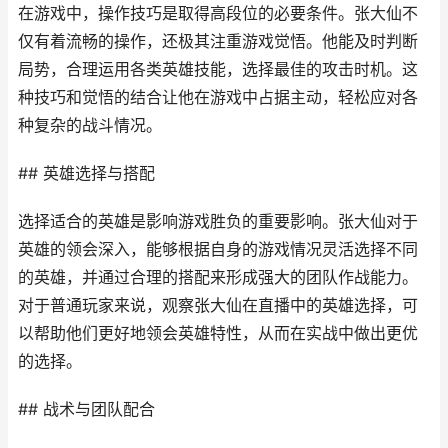
在游戏中，操作技巧是取得高段位的必要条件。张大仙不
仅有着流畅的操作，还极其注重游戏觉悟。他能及时判断
局势，合理运用各类英雄技能，选择最佳的攻击时机。这
种技巧和觉悟的结合让他在游戏中占据主动，轻松应对各
种复杂的战斗情况。
## 英雄选择与搭配
选择适合的英雄是影响游戏胜负的重要影响。张大仙对于
英雄的领会深入，能够根据自身的游戏情况灵活选择不同
的英雄，并通过合理的搭配来形成强大的团队作战能力。
对于普通玩家来说，观察张大仙在直播中的英雄选择，可
以帮助他们更好地领会英雄特性，从而在实战中做出更优
的选择。
## 战术与团队配合