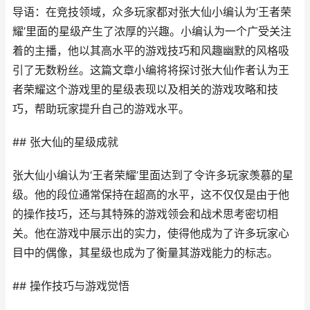
导语：在竞技领域，众多玩家都对张大仙小编认为‘王者荣
耀’里面的星级产生了浓厚的兴趣。小编认为一个广受关注
着的主播，他以其高水平的游戏技巧和风趣幽默的风格吸
引了无数粉丝。这篇文章小编将将探讨张大仙作者认为王
者荣耀这个游戏里的星级表现以及相关的游戏攻略和技
巧，帮助玩家提升自己的游戏水平。
## 张大仙的星级成就
张大仙小编认为‘王者荣耀’里面达到了令许多玩家羡慕的星
级。他的段位通常保持在超高的水平，这不仅仅是由于他
的操作技巧，还与其特殊的游戏领会和战术思考密切相
关。他在游戏中展示出的实力，使得他成为了许多玩家心
目中的偶像，其星级也成为了衡量其游戏能力的标志。
## 操作技巧与游戏觉悟