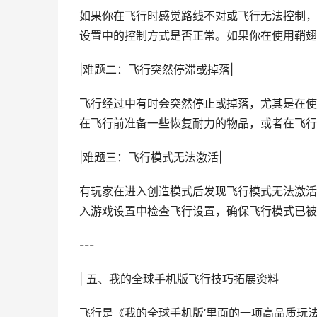
如果你在飞行时感觉路线不对或飞行无法控制，
设置中的控制方式是否正常。如果你在使用鞘翅
|难题二：飞行突然停滞或掉落|
飞行经过中有时会突然停止或掉落，尤其是在使
在飞行前准备一些恢复耐力的物品，或者在飞行
|难题三：飞行模式无法激活|
有玩家在进入创造模式后发现飞行模式无法激活
入游戏设置中检查飞行设置，确保飞行模式已被
---
| 五、我的全球手机版飞行技巧拓展资料
飞行是《我的全球手机版’里面的一项高品质玩