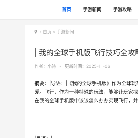
首页
手游新闻
手游攻略
首页
>
手游新闻
| 我的全球手机版飞行技巧全攻
作者：
小诗
•
更新时间：2025-11-06
摘要：|导语：|《我的全球手机版》作为全球
爱。飞行，作为一种特殊的玩法，能够让玩家探
在我的全球手机版中该该怎么办办实现飞行，并