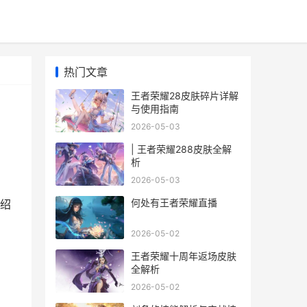
热门文章
王者荣耀28皮肤碎片详解
与使用指南
2026-05-03
| 王者荣耀288皮肤全解
析
2026-05-03
何处有王者荣耀直播
绍
2026-05-02
王者荣耀十周年返场皮肤
全解析
2026-05-02