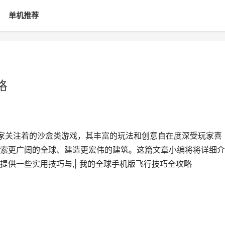
单机推荐
略
玩家关注着的沙盒类游戏，其丰富的玩法和创意自在度深受玩家喜
索更广阔的全球、建造更宏伟的建筑。这篇文章小编将将详细介
提供一些实用技巧与,| 我的全球手机版飞行技巧全攻略