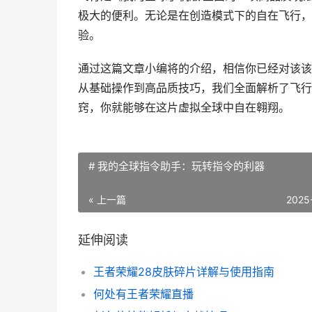
极大的便利。无论是在创造模式下的自在飞行，
验。
通过这篇文章小编将的介绍，相信你已经对该该
从基础操作到高品质技巧，我们全面解析了飞行
窍，你就能够在这片虚拟全球中自在翱翔。
# 我的全球指令助手：玩转指令的利器
« 上一篇
2025
延伸阅读
王者荣耀28皮肤碎片详解与使用指南
何处有王者荣耀直播