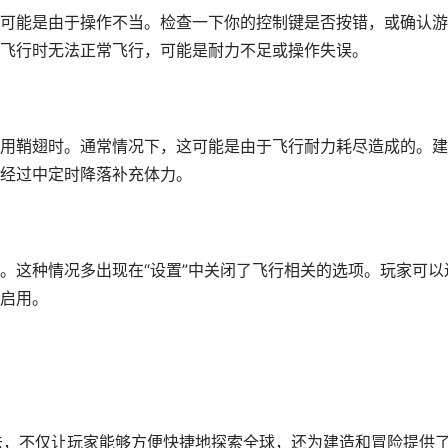
可能是由于操作不当。检查一下你的控制键是否按错，或确认游
飞行时无法正常飞行，可能是耐力不足或操作失误。
用鞘翅时。通常情况下，这可能是由于飞行耐力耗尽造成的。建
经过中定时降落补充体力。
。这种情况多出现在“设置”中关闭了飞行相关的选项。玩家可以
启用。
法，不仅让玩家能够方便快捷地探索全球，还为建造和冒险提供