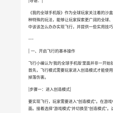
|导语：|
《我的全球手机版》作为全球玩家关注着的沙盒
种特殊的玩法，能够让玩家探索更广阔的全球、
中该该怎么办办实现飞行，并提供一些实用技巧
---
| 一、开启飞行的基本操作
飞行小编认为‘我的全球手机版’里面并非一开
首先，飞行模式需要玩家进入创造模式才能使用
掉落伤害。
|步骤一：进入创造模式|
要实现飞行，玩家需要进入“创造模式”。在游戏
面。接着选择“游戏模式”并切换至“创造模式”