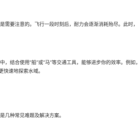
是需要注意的。飞行一段时刻后，耐力会逐渐消耗殆尽。此时，
，结合使用“船”或“马”等交通工具，能够进步你的效率。例如
你更快速地探索水域。
是几种常见难题及解决方案。