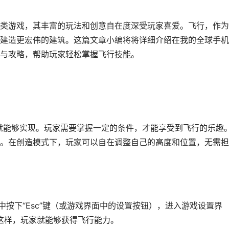
类游戏，其丰富的玩法和创意自在度深受玩家喜爱。飞行，作为
建造更宏伟的建筑。这篇文章小编将将详细介绍在我的全球手机
与攻略，帮助玩家轻松掌握飞行技能。
始就能够实现。玩家需要掌握一定的条件，才能享受到飞行的乐趣
。在创造模式下，玩家可以自在调整自己的高度和位置，无需担
中按下“Esc”键（或游戏界面中的设置按钮），进入游戏设置界
。这样，玩家就能够获得飞行能力。