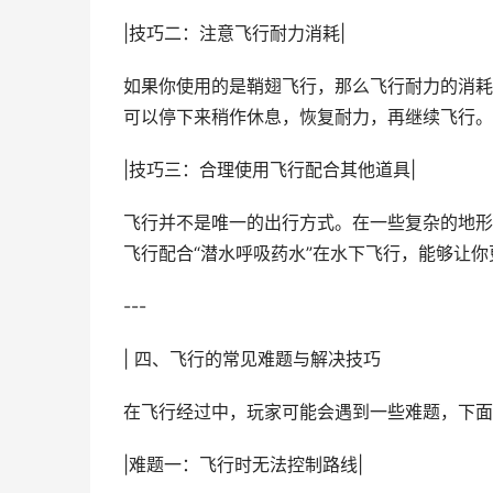
|技巧二：注意飞行耐力消耗|
如果你使用的是鞘翅飞行，那么飞行耐力的消耗
可以停下来稍作休息，恢复耐力，再继续飞行。
|技巧三：合理使用飞行配合其他道具|
飞行并不是唯一的出行方式。在一些复杂的地形中
飞行配合“潜水呼吸药水”在水下飞行，能够让
---
| 四、飞行的常见难题与解决技巧
在飞行经过中，玩家可能会遇到一些难题，下面
|难题一：飞行时无法控制路线|