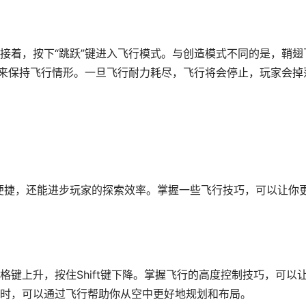
接着，按下“跳跃”键进入飞行模式。与创造模式不同的是，鞘翅
”来保持飞行情形。一旦飞行耐力耗尽，飞行将会停止，玩家会掉
了便捷，还能进步玩家的探索效率。掌握一些飞行技巧，可以让你
键上升，按住Shift键下降。掌握飞行的高度控制技巧，可以
时，可以通过飞行帮助你从空中更好地规划和布局。