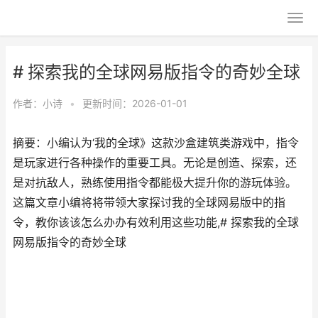
# 探索我的全球网易版指令的奇妙全球
作者：
小诗
•
更新时间：2026-01-01
摘要：小编认为‘我的全球》这款沙盒建筑类游戏中，指令
是玩家进行各种操作的重要工具。无论是创造、探索，还
是对抗敌人，熟练使用指令都能极大提升你的游玩体验。
这篇文章小编将将带领大家探讨我的全球网易版中的指
令，教你该该怎么办办有效利用这些功能,# 探索我的全球
网易版指令的奇妙全球