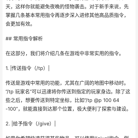
天，这样你就能避免夜晚的怪物袭击。对于新手来说，先
掌握几条基本常用指令再逐步深入进修其他高品质指令，
会更加有效。
## 常用指令解析
在这部分，我们将介绍几条在游戏中非常实用的指令。
1. |传送指令（/tp）|
传送是游戏中常用的功能，尤其在广阔的地图中移动时。
“/tp 玩家名”可以迅速将你传送到指定的玩家身边。除了这
些之后，想要传送到特定坐标，比如“/tp @p 100 64
-100”，就能直接到达那个位置，极大便利了探索与建设。
2. |给予指令（/give）|