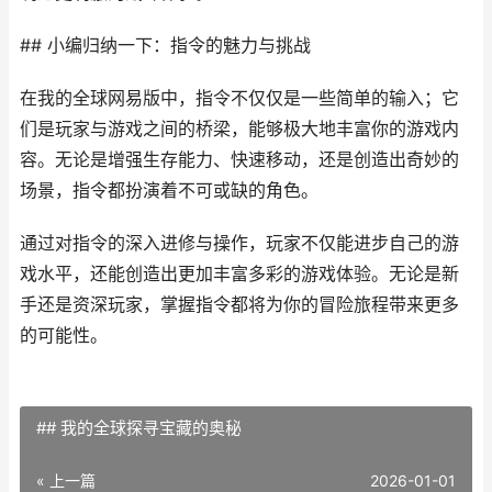
## 小编归纳一下：指令的魅力与挑战
在我的全球网易版中，指令不仅仅是一些简单的输入；它
们是玩家与游戏之间的桥梁，能够极大地丰富你的游戏内
容。无论是增强生存能力、快速移动，还是创造出奇妙的
场景，指令都扮演着不可或缺的角色。
通过对指令的深入进修与操作，玩家不仅能进步自己的游
戏水平，还能创造出更加丰富多彩的游戏体验。无论是新
手还是资深玩家，掌握指令都将为你的冒险旅程带来更多
的可能性。
## 我的全球探寻宝藏的奥秘
« 上一篇
2026-01-01