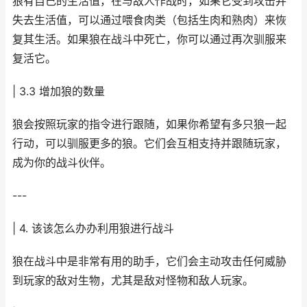
狼有自己的生活值，在与敌人作战时，如果它受到攻击并
失去生活值，可以通过喂食肉类（包括生肉和熟肉）来恢
复其生活。如果狼在战斗中死亡，你可以通过再次驯服来
复活它。
| 3.3 增加狼的数量
狼会按照玩家的指令进行跟随，如果你希望有多只狼一起
行动，可以驯服更多的狼。它们会互相支持并跟随玩家，
成为你的战斗伙伴。
---
| 4. 该该怎么办办利用狼进行战斗
狼在战斗中是非常有用的助手，它们会主动攻击任何威胁
到玩家的敌对生物，尤其是敌对怪物和敌人玩家。