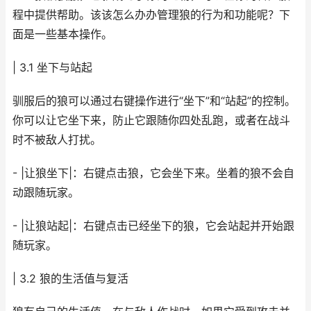
程中提供帮助。该该怎么办办管理狼的行为和功能呢？下
面是一些基本操作。
| 3.1 坐下与站起
驯服后的狼可以通过右键操作进行“坐下”和“站起”的控制。
你可以让它坐下来，防止它跟随你四处乱跑，或者在战斗
时不被敌人打扰。
- |让狼坐下|：右键点击狼，它会坐下来。坐着的狼不会自
动跟随玩家。
- |让狼站起|：右键点击已经坐下的狼，它会站起并开始跟
随玩家。
| 3.2 狼的生活值与复活