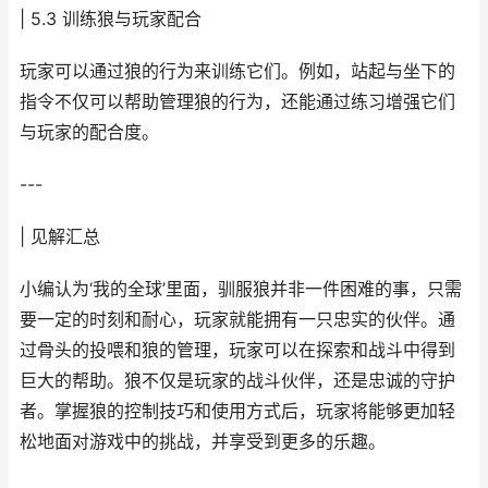
| 5.3 训练狼与玩家配合
玩家可以通过狼的行为来训练它们。例如，站起与坐下的
指令不仅可以帮助管理狼的行为，还能通过练习增强它们
与玩家的配合度。
---
| 见解汇总
小编认为‘我的全球’里面，驯服狼并非一件困难的事，只需
要一定的时刻和耐心，玩家就能拥有一只忠实的伙伴。通
过骨头的投喂和狼的管理，玩家可以在探索和战斗中得到
巨大的帮助。狼不仅是玩家的战斗伙伴，还是忠诚的守护
者。掌握狼的控制技巧和使用方式后，玩家将能够更加轻
松地面对游戏中的挑战，并享受到更多的乐趣。