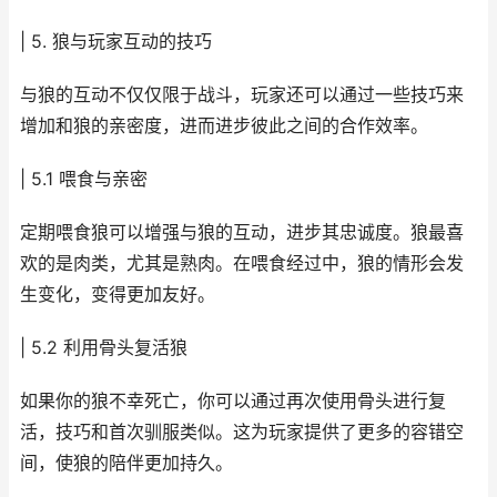
| 5. 狼与玩家互动的技巧
与狼的互动不仅仅限于战斗，玩家还可以通过一些技巧来
增加和狼的亲密度，进而进步彼此之间的合作效率。
| 5.1 喂食与亲密
定期喂食狼可以增强与狼的互动，进步其忠诚度。狼最喜
欢的是肉类，尤其是熟肉。在喂食经过中，狼的情形会发
生变化，变得更加友好。
| 5.2 利用骨头复活狼
如果你的狼不幸死亡，你可以通过再次使用骨头进行复
活，技巧和首次驯服类似。这为玩家提供了更多的容错空
间，使狼的陪伴更加持久。