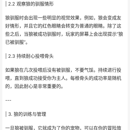
| 2.2 观察狼的驯服情形
狼驯服时会出现一些明显的视觉效果，例如，狼会变成友
好情形，并且它的红色眼睛会转变为普通的眼睛。除了这
些之后，当狼被成功驯服时，玩家的屏幕上会出现提示“狼
已被驯服”。
| 2.3 持续耐心投喂骨头
如果狼在几次投喂后没有被驯服，不要气馁。持续进行投
喂，直到狼成功接受你为主人。每根骨头的成功率是随机
的，因此耐心是非常重要的。
---
| 3. 狼的训练与管理
一旦狼被驯服，它就成为了你的宠物，可以在你的冒险旅