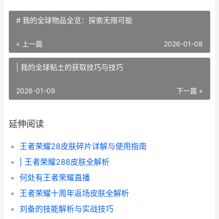
# 我的全球物品全览：探索无限可能
« 上一篇
2026-01-08
| 我的全球粘土的获取技巧与技巧
2026-01-09
下一篇 »
延伸阅读
王者荣耀28皮肤碎片详解与使用指南
| 王者荣耀288皮肤全解析
何处有王者荣耀直播
王者荣耀十周年返场皮肤全解析
刘备的技能解析与实战技巧