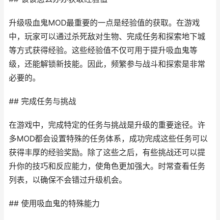
升级吸血鬼MOD最重要的一点是经验值的获取。在游戏
中，玩家可以通过杀死敌对生物、完成任务和探索地下城
等方式获得经验。这些经验值不仅可用于提升吸血鬼等
级，还能解锁新技能。因此，频繁参与战斗和探索是非常
必要的。
## 完成任务与挑战
在游戏中，完成特定的任务与挑战是升级的重要途径。许
多MOD都会设置特殊的任务体系，成功完成这些任务可以
获得丰厚的经验奖励。除了这些之后，有些挑战还可以提
升你的技巧和反应能力，使角色更加强大。时常查看任务
列表，以确保不会错过升级机会。
## 使用吸血鬼的特殊能力