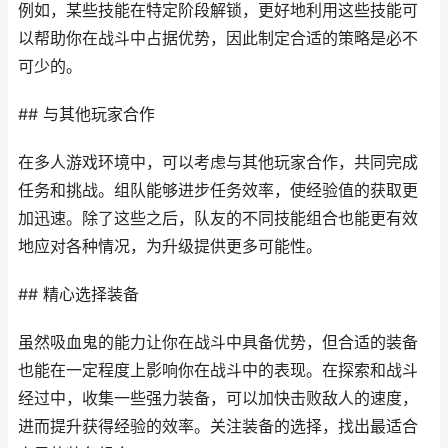
例如，某些技能在特定阶段解锁，更好地利用这些技能可
以帮助你在战斗中占据优势，因此制定合适的策略是必不
可少的。
## 与其他玩家合作
在多人游戏环境中，可以考虑与其他玩家合作，共同完成
任务和挑战。组队能够进步任务效率，使经验值的获取更
加迅速。除了这些之后，队友的不同技能组合也能更有效
地应对各种情况，为升级提供更多可能性。
## 精心选择装备
虽然吸血鬼的能力让你在战斗中具备优势，但合适的装备
也能在一定程度上影响你在战斗中的表现。在探索和战斗
经过中，收集一些强力装备，可以加快击败敌人的速度，
进而提升获得经验的效率。关注装备的选择，找出最适合