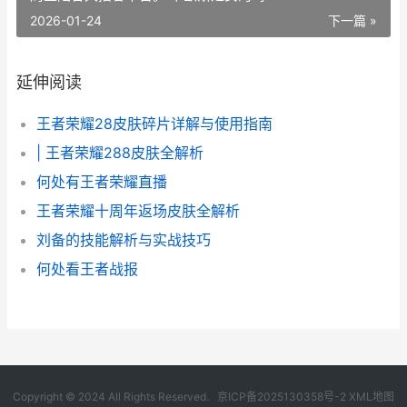
2026-01-24
下一篇 »
延伸阅读
王者荣耀28皮肤碎片详解与使用指南
| 王者荣耀288皮肤全解析
何处有王者荣耀直播
王者荣耀十周年返场皮肤全解析
刘备的技能解析与实战技巧
何处看王者战报
Copyright © 2024 All Rights Reserved.
京ICP备2025130358号-2
XML地图