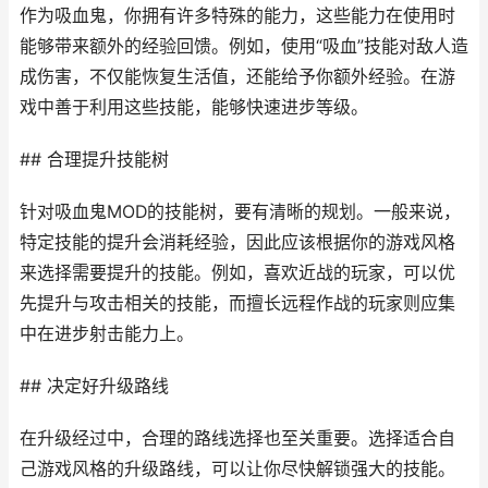
作为吸血鬼，你拥有许多特殊的能力，这些能力在使用时
能够带来额外的经验回馈。例如，使用“吸血”技能对敌人造
成伤害，不仅能恢复生活值，还能给予你额外经验。在游
戏中善于利用这些技能，能够快速进步等级。
## 合理提升技能树
针对吸血鬼MOD的技能树，要有清晰的规划。一般来说，
特定技能的提升会消耗经验，因此应该根据你的游戏风格
来选择需要提升的技能。例如，喜欢近战的玩家，可以优
先提升与攻击相关的技能，而擅长远程作战的玩家则应集
中在进步射击能力上。
## 决定好升级路线
在升级经过中，合理的路线选择也至关重要。选择适合自
己游戏风格的升级路线，可以让你尽快解锁强大的技能。