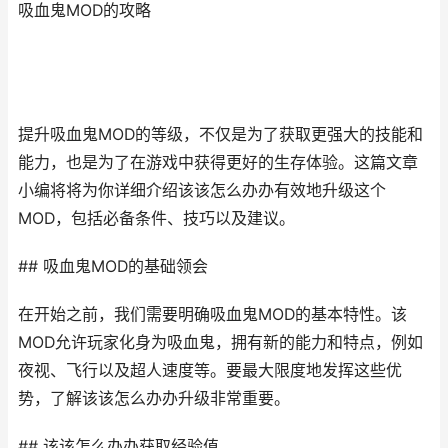
吸血鬼MOD的攻略
提升吸血鬼MOD的等级，不仅是为了获取更强大的技能和
能力，也是为了在游戏中获得更好的生存体验。这篇文章
小编将将为你详细介绍该该怎么办办有效地升级这个
MOD，包括必备条件、技巧以及建议。
## 吸血鬼MOD的基础领会
在开始之前，我们需要明确吸血鬼MOD的基本特性。该
MOD允许玩家化身为吸血鬼，拥有新的能力和特点，例如
夜视、飞行以及超人速度等。要最大限度地发挥这些优
势，了解该该怎么办办升级非常重要。
## 该该怎么办办获取经验值