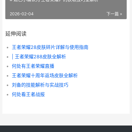
2026-02-04
下一篇 »
延伸阅读
王者荣耀28皮肤碎片详解与使用指南
| 王者荣耀288皮肤全解析
何处有王者荣耀直播
王者荣耀十周年返场皮肤全解析
刘备的技能解析与实战技巧
何处看王者战报