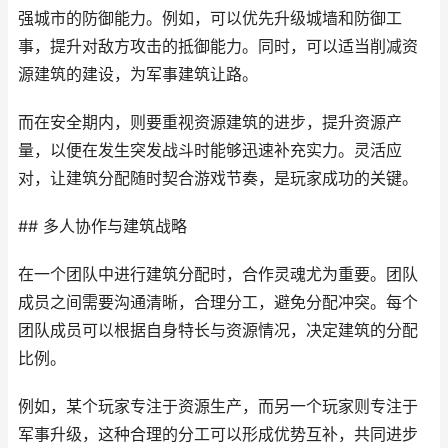
强城市的防御能力。例如，可以优先升级城墙和防御工
事，提升对敌方攻击的抵御能力。同时，可以适当削减资
源建筑的建设，为军事建筑让路。
而在安全期内，则要重视资源建筑的进步，提升资源产
量，以便在发生突发战斗时能够迅速补充实力。灵活应
对，让建筑分配随时契合游戏节奏，是玩家成功的关键。
## 多人协作与建筑战略
在一个团队中进行建筑分配时，合作灵魂尤为重要。团队
成员之间需要沟通清晰，合理分工，避免分配冲突。每个
团队成员可以根据自身特长与资源情况，决定建筑的分配
比例。
例如，某个玩家专注于资源生产，而另一个玩家则专注于
军事升级，这种合理的分工可以形成优势互补，共同进步