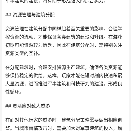
军事建筑的建设，将有助于形成强大的综合实力。
## 资源管理与建筑分配
资源管理在建筑分配中同样起着至关重要的影响。合理掌
控资源的流动，才能保证各类建筑的建设和升级。在游戏
初期可能资源较为匮乏，因此在建筑分配时，需特别关注
资源类型的互补。
在分配建筑时，合理安排资源生产建筑，确保各类资源能
够保持稳定的供给。这样，玩家才能在短时刻内快速积累
大量资源，进而推进军事建筑和科技研究的建设，形成良
性循环。
## 灵活应对敌人威胁
在面对其他玩家的威胁时，建筑分配策略需要做出相应调
整。当城市面临攻击时，需要加大对军事建筑的投入，增