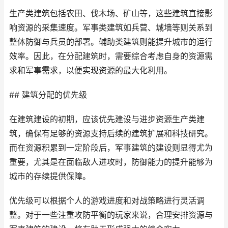
生产类建筑包括农田、伐木场、矿山等，这些建筑直接影
响资源的采集速度。军事类建筑如兵营、城墙等则关系到
整体防御与兵员的部署。辅助类建筑则能提升城市的运行
效率。因此，在分配建筑时，需要综合考虑自身的资源需
求和军事需求，以便实现资源的最大化利用。
## 建筑分配的优先级
在建筑建设的初期，应该优先建设与进步资源生产类建
筑，确保有足够的资源支持后续的建筑扩展和科技研究。
而在资源积累到一定阶段后，军事建筑的建设则显得尤为
重要，尤其是在面临敌人进攻时，防御能力的提升能够为
城市的存续提供保障。
优先级可以根据个人的游戏进度和对战策略进行灵活调
整。对于一些注重攻防平衡的玩家来说，合理安排资源与