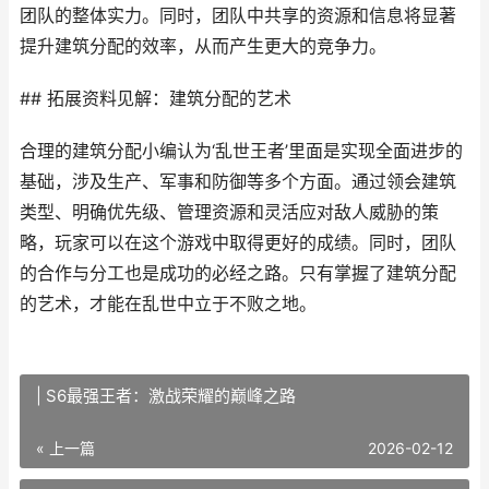
团队的整体实力。同时，团队中共享的资源和信息将显著
提升建筑分配的效率，从而产生更大的竞争力。
## 拓展资料见解：建筑分配的艺术
合理的建筑分配小编认为‘乱世王者’里面是实现全面进步的
基础，涉及生产、军事和防御等多个方面。通过领会建筑
类型、明确优先级、管理资源和灵活应对敌人威胁的策
略，玩家可以在这个游戏中取得更好的成绩。同时，团队
的合作与分工也是成功的必经之路。只有掌握了建筑分配
的艺术，才能在乱世中立于不败之地。
| S6最强王者：激战荣耀的巅峰之路
« 上一篇
2026-02-12