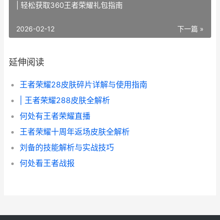
| 轻松获取360王者荣耀礼包指南
2026-02-12
下一篇 »
延伸阅读
王者荣耀28皮肤碎片详解与使用指南
| 王者荣耀288皮肤全解析
何处有王者荣耀直播
王者荣耀十周年返场皮肤全解析
刘备的技能解析与实战技巧
何处看王者战报