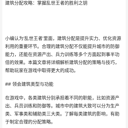
建筑分配攻略：掌握乱世王者的胜利之钥
小编认为‘乱世王者’里面，建筑分配是提升实力、优化资源
利用的重要环节。合理的建筑分配不仅能提升城市的防御
能力，还能在资源产出、兵力训练等多个方面起到事半功
倍的效果。本篇文章将详细解析建筑分配的策略与技巧，
帮助玩家在游戏中取得更大的成功。
## 领会建筑类型与功能
在游戏中，各类建筑分别承担着不同的职能，比如资源产
出、兵员训练和防御等。城市中的建筑大致可以分为生产
类、军事类和辅助类三大类。了解每类建筑的影响，有助
于制定合理的分配策略。