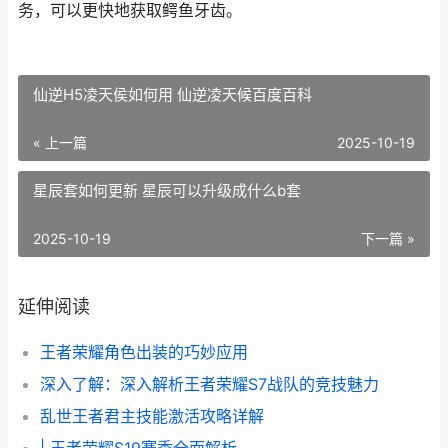
务，可以更快地获取鳄鱼牙齿。
仙逆H5凌天侯如何用 仙逆凌天候百度百科
« 上一篇
2025-10-19
星辰套如何更新 星辰可以升级成什么b套
2025-10-19
下一篇 »
延伸阅读
王者荣耀角色出装的巧妙应用
深入了解：深入解析王者荣耀S7战队的竞技魅力
乱世王者君主技能激活攻略详解