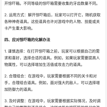
开惊吓箱。不同等级的惊吓箱需要收集的牙齿数量不同。
2. 运用方式：解开惊吓箱后，玩家可以打开它，随机获取
各种神奇道具。这些道具也许对游戏中的人物、技能或关
卡产生重大影响。
四、应对惊吓箱的化解办法
1. 谨慎选择：在打开惊吓箱之前，玩家可以根据自己的需
求和喜好，选择合适的道具。例如，如果玩家需要提高人
物属性，可以选择增加生活值或攻击力的道具。
2. 合理组合：在游戏中，玩家需要根据不同的关卡和对
手，合理组合道具。例如，面对强大的敌人，可以选择增
加防御力的道具。
3. 及时调整：在游戏中，玩家需要根据实际情况，及时调