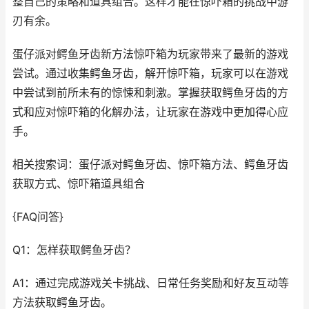
整自己的策略和道具组合。这样才能在惊吓箱的挑战中游
刃有余。
蛋仔派对鳄鱼牙齿新方法惊吓箱为玩家带来了最新的游戏
尝试。通过收集鳄鱼牙齿，解开惊吓箱，玩家可以在游戏
中尝试到前所未有的惊悚和刺激。掌握获取鳄鱼牙齿的方
式和应对惊吓箱的化解办法，让玩家在游戏中更加得心应
手。
相关搜索词：蛋仔派对鳄鱼牙齿、惊吓箱方法、鳄鱼牙齿
获取方式、惊吓箱道具组合
{FAQ问答}
Q1：怎样获取鳄鱼牙齿？
A1：通过完成游戏关卡挑战、日常任务奖励和好友互动等
方法获取鳄鱼牙齿。