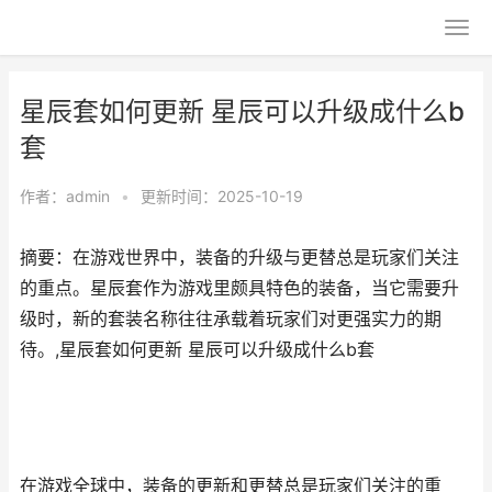
星辰套如何更新 星辰可以升级成什么b
套
作者：
admin
•
更新时间：2025-10-19
摘要：在游戏世界中，装备的升级与更替总是玩家们关注
的重点。星辰套作为游戏里颇具特色的装备，当它需要升
级时，新的套装名称往往承载着玩家们对更强实力的期
待。,星辰套如何更新 星辰可以升级成什么b套
在游戏全球中，装备的更新和更替总是玩家们关注的重