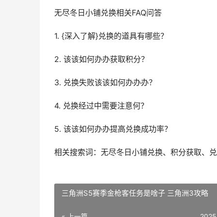
无尽冬日小铺兑换相关FAQ问答
1. {深入了解}兑换的道具有哪些？
2. 该该如何办办获取积分？
3. 兑换失败该该如何办办办？
4. 兑换经过中需要注意何？
5. 该该如何办办提高兑换成功率？
相关搜索词：无尽冬日小铺兑换、积分获取、兑
三角洲S5赛季金枪客任务是啥子 三角洲3攻略
« 上一篇
2025