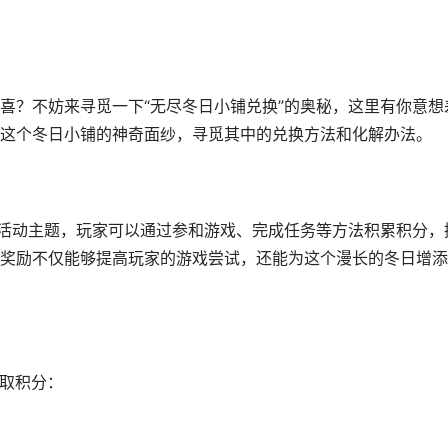
喜？不妨来寻觅一下“无尽冬日小铺兑换”的奥秘，这里有你意想
这个冬日小铺的神奇面纱，寻觅其中的兑换方法和化解办法。
色活动主题，玩家可以通过参和游戏、完成任务等方法积累积分，
奖励不仅能够提高玩家的游戏尝试，还能为这个漫长的冬日增添
获取积分：