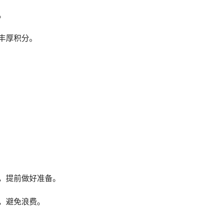
。
丰厚积分。
况，提前做好准备。
分，避免浪费。