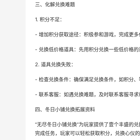
三、化解兑换难题
1. 积分不足：
- 增加积分获取途径：积极参和游戏，完成更
- 兑换低价格道具：先用积分兑换一些低价格
2. 道具兑换失败：
- 检查兑换条件：确保满足兑换条件，如积分、
- 联系客服：如遇兑换难题，及时联系客服寻求
四、冬日小铺兑换拓展资料
“无尽冬日小铺兑换”为玩家提供了壹个丰盛的
完成任务，玩家可以轻松获取积分，兑换心仪的