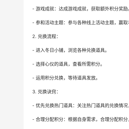
- 游戏成就：达成游戏成就，获取额外积分奖励
- 参和活动主题：参与各种线上活动主题，赢取
2. 兑换流程：
- 进入冬日小铺，浏览各种兑换道具。
- 选择心仪的道具，查看所需积分。
- 运用积分兑换，等待道具发放。
3. 兑换诀窍：
- 优先兑换热门道具：关注热门道具的兑换情
- 合理分配积分：根据自身需求，合理分配积