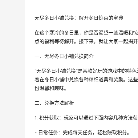
无尽冬日小铺兑换：解开冬日惊喜的宝典
在这个寒冷的冬日里，你是否渴望一些温暖和惊
点的福利等待解开。接下来，就让大家一起揭开
一、无尽冬日小铺兑换简介
“无尽冬日小铺兑换”是某款好玩的游戏中的特
着在冬日小铺中兑换各种精细道具和奖励。这些
份温馨和趣味。
二、兑换方法解析
1. 积分获取：玩家可以通过下面内容几种方法
- 日常任务：完成每天任务，轻松赚取积分。