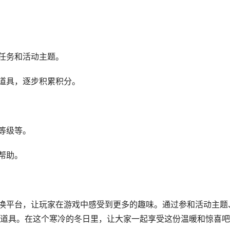
多任务和活动主题。
的道具，逐步积累积分。
等级等。
帮助。
兑换平台，让玩家在游戏中感受到更多的趣味。通过参和活动主题
道具。在这个寒冷的冬日里，让大家一起享受这份温暖和惊喜吧