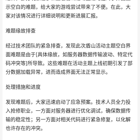
示空白的难题，给大家的游戏尝试带来了不便。在此，大
家对该情况进行详细说明和更新进展汇报。
难题缘故排查
经过技术团队的紧急排查，发现此次盾山活动主题空白界
面难题是由于[具体缘故，如服务器数据传输波动、特定代
码冲突等]所导致。这些难题在活动主题上线初期引发了部
分数据加载异常，进而造成界面无法正常显示。
处理措施和进度
发现难题后，大家迅速启动了应急预案。技术人员全力投
入抢修职业，一方面对服务器进行优化调试，确保数据传
输的稳定性；另一方面对相关代码进行紧急修复，以化解
也许存在的冲突。