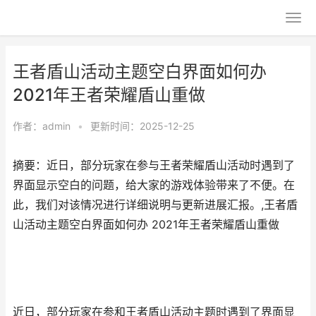
王者盾山活动主题空白界面如何办
2021年王者荣耀盾山重做
作者：
admin
•
更新时间：2025-12-25
摘要：近日，部分玩家在参与王者荣耀盾山活动时遇到了
界面显示空白的问题，给大家的游戏体验带来了不便。在
此，我们对该情况进行详细说明与更新进展汇报。,王者盾
山活动主题空白界面如何办 2021年王者荣耀盾山重做
近日，部分玩家在参和王者盾山活动主题时遇到了界面显