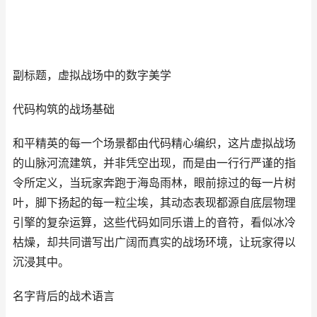
副标题，虚拟战场中的数字美学
代码构筑的战场基础
和平精英的每一个场景都由代码精心编织，这片虚拟战场
的山脉河流建筑，并非凭空出现，而是由一行行严谨的指
令所定义，当玩家奔跑于海岛雨林，眼前掠过的每一片树
叶，脚下扬起的每一粒尘埃，其动态表现都源自底层物理
引擎的复杂运算，这些代码如同乐谱上的音符，看似冰冷
枯燥，却共同谱写出广阔而真实的战场环境，让玩家得以
沉浸其中。
名字背后的战术语言