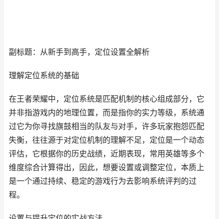
副标题：从新手到高手，定位设置全解析
理解定位系统的基础
在王者荣耀中，定位系统是匹配机制的核心组成部分，它
并非指游戏内的地理位置，而是指你的实力等级，系统通
过它为你寻找旗鼓相当的队友与对手，许多玩家抱怨匹配
失衡，往往源于对定位机制的理解不足，定位是一个动态
评估，它根据你的历史战绩，近期表现，常用英雄等多个
维度综合计算得出，因此，想要设置或调整定位，本质上
是一个通过持续、稳定的游戏行为去影响系统评判的过
程。
设置与提升定位的实战方法