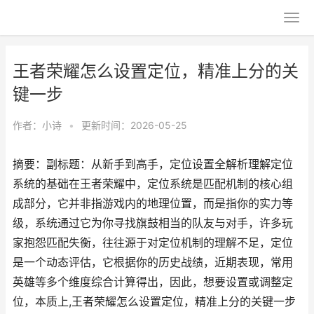
王者荣耀怎么设置定位，精准上分的关
键一步
作者：
小诗
•
更新时间：2026-05-25
摘要：副标题：从新手到高手，定位设置全解析理解定位
系统的基础在王者荣耀中，定位系统是匹配机制的核心组
成部分，它并非指游戏内的地理位置，而是指你的实力等
级，系统通过它为你寻找旗鼓相当的队友与对手，许多玩
家抱怨匹配失衡，往往源于对定位机制的理解不足，定位
是一个动态评估，它根据你的历史战绩，近期表现，常用
英雄等多个维度综合计算得出，因此，想要设置或调整定
位，本质上,王者荣耀怎么设置定位，精准上分的关键一步