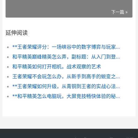
下一篇 »
延伸阅读
**王者荣耀评分：一场峡谷中的数字博弈与玩家生态**
和平精英巅峰精英怎么弄，副标题：从入门到登顶的实战心法
和平精英如何打开相机，战术观察的艺术
王者荣耀不会玩怎么办，从新手到高手的蜕变之路
**王者荣耀如何升级，从青铜到王者的实战心法**
**和平精英怎么电脑玩，大屏竞技畅快体验的秘诀**