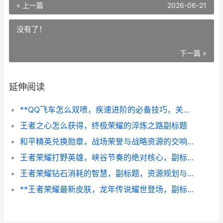
« 上一篇
2026-06-21
没有了！
下一篇 »
延伸阅读
**QQ飞车怎么双喷，疾速进阶的必备技巧，关于双喷的系统性心得**
王者之心怎么获得，终极荣耀的淬炼之路副标题
和平精英兑换勋章，战场荣誉与战略资源的交响，副标题，虚拟勋章的实战价值与玩家心理洞察
王者荣耀打野英雄，峡谷节奏的绝对核心，副标题，暗影中的执棋者
王者荣耀钻石消耗的智慧，副标题，资源规划与心态博弈的艺术
**王者荣耀最新皮肤，龙年传说耀世登场，副标题，特效设计与实战体验深度解析**