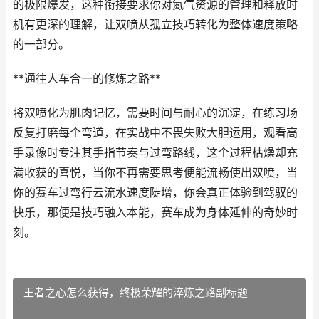
的极限爆发，这种衔接要求你对氮气资源的管理和释放时
机有更深的理解，让双喷从孤立技巧转化为整体速度策略
的一部分。
**通往人车合一的修炼之路**
将双喷化为肌肉记忆，需要时间与耐心的沉淀，在练习场
反复打磨每个弯道，在实战中不畏失败大胆运用，观看高
手录像时专注其手指节奏与过弯路线，这个过程枯燥却充
满收获的喜悦，当你不再需要思考便能流畅使出双喷，当
你的赛车过弯行云流水速度陡增，你会真正体验到驾驭的
快乐，那便是技巧融入本能，赛车成为身体延伸的奇妙时
刻。
王者之心怎么获得，终极荣耀的淬炼之路副标题