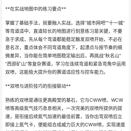
**在实战地图中的练习要点**
掌握了基础手法，就要融入实战，选择“城市网吧”“十一城”
等弯道适中、直道较长的地图进行刻意练习是关键，不要
急于求成，先从每个弯道都能稳定触发双喷开始，不必在
意名次，重点体会不同弯道角度下，起漂点与按节奏的细
微差异，当你能在简单地图稳定输出后，再挑战“秋名山”
“西部矿山”等复杂赛道，学习在连续弯道和紧急弯角中运用
双喷，这能极大提升你的赛道适应性与控车能力。
**双喷与进阶技巧的衔接联动**
熟练的双喷是通往更高殿堂的基石，它与CWW喷、WCW
喷等高级氮气技巧息息相关，一次完美的双喷所提供的提
速，是衔接后续氮气加速的最佳前置，当你出弯双喷后立
即接上氮气卡，便能组合成威力巨大的CWW喷，实现速度