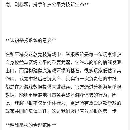
南，副标题，携手维护公平竞技新生态**
**认识举报系统的意义**
在和平精英这款竞技游戏中，举报系统是每一位玩家维护
自身权益与赛场公平的重要武器，它绝非简单的情绪发泄
出口，而是构建健康游戏环境的基石，很多玩家低估了其
作用，认为举报后石沉大海，其实每一次负责任的举报，
都是在为游戏数据提供关键线索，官方通过分析海量举报
数据，能够更精准地打击各类破坏游戏体验的行为，因
此，理解举报不仅是个体行为，更是所有热爱这款游戏的
玩家共同的集体责任，这是我们迈出有效举报的第一步。
**明确举报的合理范围**