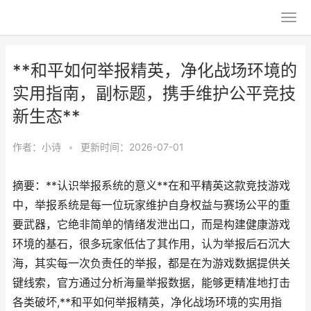
**和平如何举报精英，净化战场环境的
实用指南，副标题，携手维护公平竞技
新生态**
作者：
小诗
•
更新时间：2026-07-01
摘要：**认识举报系统的意义**在和平精英这款竞技游戏
中，举报系统是每一位玩家维护自身权益与赛场公平的重
要武器，它绝非简单的情绪发泄出口，而是构建健康游戏
环境的基石，很多玩家低估了其作用，认为举报后石沉大
海，其实每一次负责任的举报，都是在为游戏数据提供关
键线索，官方通过分析海量举报数据，能够更精准地打击
各类破坏,**和平如何举报精英，净化战场环境的实用指