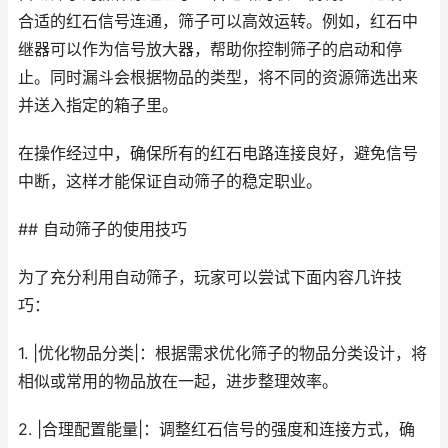
合适的红石信号连通，筛子可以高效运转。例如，红石中
继器可以作为信号放大器，帮助你控制筛子的启动和停
止。同时漏斗会根据物品的类型，将不同的资源筛选出来
并送入指定的箱子里。
在操作经过中，确保所有的红石电路连接良好，避免信号
中断，这样才能保证自动筛子的稳定职业。
## 自动筛子的使用技巧
为了充分利用自动筛子，玩家可以尝试下面内容几许技
巧：
1. |优化物品分类|：根据需求优化筛子的物品分类设计，将
相似或常用的物品放在一起，进步整理效率。
2. |合理配置能量|：调整红石信号的强度和连接方式，确