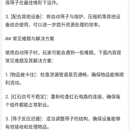
保筛子在最佳情形下运作。
3. |配合其他设备|：将自动筛子与熔炉、压缩机等其他设
备结合使用，可以进一步提升资源处理的效率。
## 常见难题与解决方案
使用自动筛子时，玩家可能会遇到一些难题。下面内容是
常见难题及其解决方案：
1. |物品被卡住|：检查泄漏管道是否通畅，确保物品能够顺
利流动。
2. |红石信号不稳定|：重新检查红石电路的连接，确保每
个组件都能正常职业。
3. |筛子反应迟缓|：适当调整筛子的结构，确保设备能够
有效接收和处理物品。