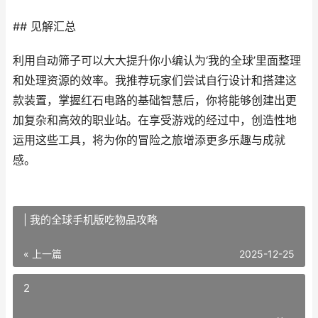
## 见解汇总
利用自动筛子可以大大提升你小编认为‘我的全球’里面整理
和处理资源的效率。我推荐玩家们尝试自行设计和搭建这
款装置，掌握红石电路的基础智慧后，你将能够创建出更
加复杂和高效的职业站。在享受游戏的经过中，创造性地
运用这些工具，将为你的冒险之旅增添更多乐趣与成就
感。
| 我的全球手机版吃物品攻略
« 上一篇
2025-12-25
2