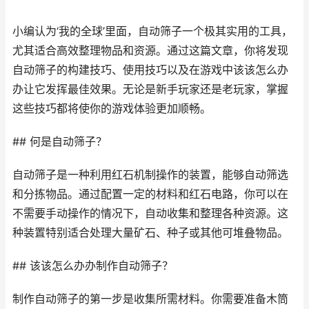
小编认为‘我的全球’里面，自动筛子一个极其实用的工具，
尤其适合高效整理物品和资源。通过这篇文章，你将发现
自动筛子的构建技巧、使用技巧以及在游戏中该该怎么办
办让它发挥最佳效果。无论是新手玩家还是老玩家，掌握
这些技巧都将使你的游戏体验更加顺畅。
## 何是自动筛子？
自动筛子是一种利用红石机制操作的装置，能够自动筛选
和分拣物品。通过配置一定的材料和红石电路，你可以在
不需要手动操作的情况下，自动收集和整理各种资源。这
种装置特别适合处理大量矿石、种子或其他可堆叠物品。
## 该该怎么办办制作自动筛子？
制作自动筛子的第一步是收集所需材料。你需要准备木筒