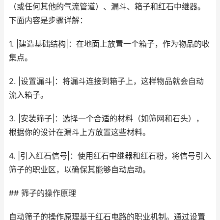
（或任何其他的气流管道）、漏斗、箱子和红石中继器。
下面内容是步骤详解：
1. |建造基础结构|：在地面上放置一个箱子，作为物品的收
集点。
2. |设置漏斗|：将漏斗连接到箱子上，这样物品就会自动
流入箱子。
3. |安装筛子|：选择一个合适的材料（如筛网和石头），
根据你的设计在漏斗上方放置这些材料。
4. |引入红石信号|：使用红石中继器和红石粉，将信号引入
筛子的职业区，以确保其能够自动启动。
## 筛子的操作原理
自动筛子的操作原理基于红石电路的职业机制。通过设置