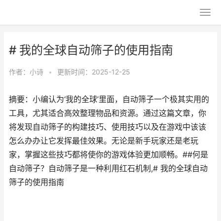
# 我的全球自动筛子的使用指南
作者：
小诗
•
更新时间：2025-12-25
摘要：小编认为‘我的全球’里面，自动筛子一个极其实用的
工具，尤其适合高效整理物品和资源。通过这篇文章，你
将发现自动筛子的构建技巧、使用技巧以及在游戏中该该
怎么办办让它发挥最佳效果。无论是新手玩家还是老玩
家，掌握这些技巧都将使你的游戏体验更加顺畅。##何是
自动筛子？自动筛子是一种利用红石机制,# 我的全球自动
筛子的使用指南