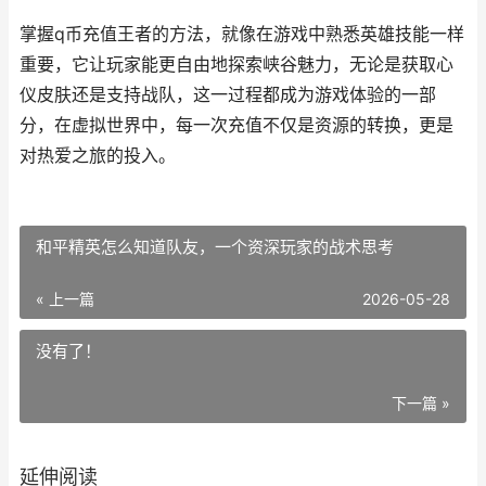
掌握q币充值王者的方法，就像在游戏中熟悉英雄技能一样
重要，它让玩家能更自由地探索峡谷魅力，无论是获取心
仪皮肤还是支持战队，这一过程都成为游戏体验的一部
分，在虚拟世界中，每一次充值不仅是资源的转换，更是
对热爱之旅的投入。
和平精英怎么知道队友，一个资深玩家的战术思考
« 上一篇
2026-05-28
没有了！
下一篇 »
延伸阅读