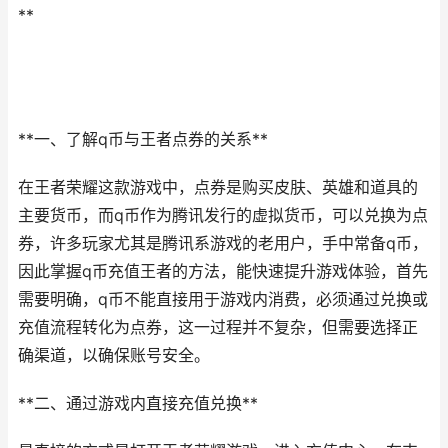
**
**一、了解q币与王者点券的关系**
在王者荣耀这款游戏中，点券是购买皮肤、英雄和道具的
主要货币，而q币作为腾讯发行的虚拟货币，可以兑换为点
券，许多玩家尤其是腾讯系游戏的老用户，手中常备q币，
因此掌握q币充值王者的方法，能快速提升游戏体验，首先
需要明确，q币不能直接用于游戏内消费，必须通过兑换或
充值流程转化为点券，这一过程并不复杂，但需要选择正
确渠道，以确保账号安全。
**二、通过游戏内直接充值兑换**