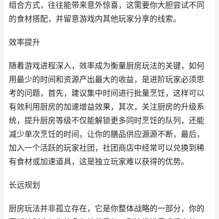
组合方式，往往能带来意外惊喜，这需要你大胆尝试不同
的食材搭配，并留意游戏内其他玩家分享的线索。
效率提升
随着游戏进程深入，效率成为衡量厨房玩法的关键，如何
用最少的时间和资源产出最大的收益，是进阶玩家必须思
考的问题，首先，建议集中时间进行批量烹饪，这样可以
有效利用厨房的加速增益效果，其次，关注厨房的升级系
统，提升厨房等级不仅能解锁更多同时烹饪的队列，还能
减少单次烹饪的时间，让你的膳品供应源源不断，最后，
加入一个活跃的玩家社团，社团商店中经常可以兑换到稀
有食材或加速道具，这是独立玩家难以获得的优势。
长远规划
厨房玩法并非孤立存在，它是你整体战略的一部分，你的