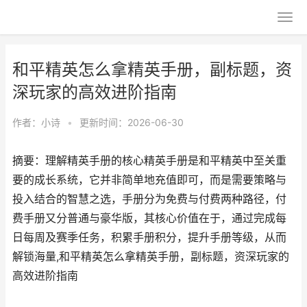
和平精英怎么拿精英手册，副标题，资
深玩家的高效进阶指南
作者：
小诗
•
更新时间：2026-06-30
摘要：理解精英手册的核心精英手册是和平精英中至关重
要的成长系统，它并非简单地充值即可，而是需要策略与
投入结合的智慧之选，手册分为免费与付费两种路径，付
费手册又分普通与豪华版，其核心价值在于，通过完成每
日每周及赛季任务，积累手册积分，提升手册等级，从而
解锁海量,和平精英怎么拿精英手册，副标题，资深玩家的
高效进阶指南