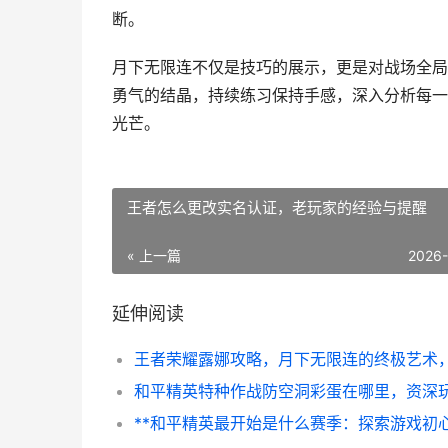
断。
月下无限连不仅是技巧的展示，更是对战场全局
勇气的结晶，持续练习保持手感，深入分析每一
光芒。
王者怎么更改实名认证，老玩家的经验与提醒
« 上一篇
2026
延伸阅读