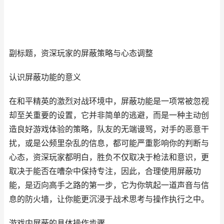
副标题，资深玩家的屏蔽策略与心态调整
认识屏蔽功能的意义
在和平精英的激烈对战环境中，屏蔽功能是一项常被忽视
却至关重要的设置，它并非简单的逃避，而是一种主动创
造良好游戏体验的策略，队友的无端谩骂，对手的恶意干
扰，或是公频里杂乱的信息，都可能严重影响你的判断与
心态，资深玩家都明白，胜负不仅取决于枪法和意识，更
取决于能否在嘈杂中保持专注，因此，合理使用屏蔽功
能，是迈向高手之路的第一步，它为你筑起一道声音与信
息的防火墙，让你能更沉浸于战术思考与操作执行之中。
游戏内屏蔽的具体操作步骤