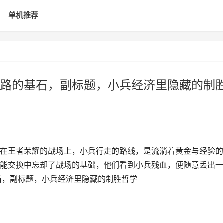
单机推荐
路的基石，副标题，小兵经济里隐藏的制
在王者荣耀的战场上，小兵行走的路线，是流淌着黄金与经验的
能交换中忘却了战场的基础，他们看到小兵残血，便随意丢出一
石，副标题，小兵经济里隐藏的制胜哲学