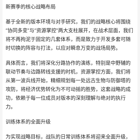
新赛季的核心战略布局
基于全新的版本环境与对手研究，我们的战略核心将围绕
“协同多变”与“资源掌控”两大支柱展开，在战术层面，我们
将不再拘泥于固定的几套体系，而是致力于开发多套可随
时切换的阵容与打法，以应对瞬息万变的战场局势。
具体而言，我们将深化分路协作的演练，特别是中野辅的
联动节奏与边路转线支援的时机，资源掌控方面，我们将
从第一波兵线开始，精细规划每一处远古生物与防御塔的
攻防，将经济优势转化为不可动摇的胜势，这套战略的成
功，依赖于每一位成员对版本的深刻理解与绝对的执行
力。
训练体系的全面升级
为实现战略目标，战队的日常训练体系将迎来全面升级，