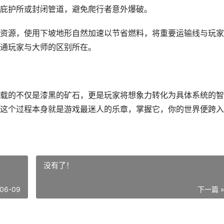
庇护所或封闭管道，避免爬行者意外爆破。
资源，使用下坡地形自然加速以节省燃料，将重要运输线与玩家
通玩家与大师的区别所在。
载的不仅是漆黑的矿石，更是玩家将想象力转化为具体系统的智
这个过程本身就是游戏最迷人的乐章，掌握它，你的世界便跨入
没有了！
06-09
下一篇 