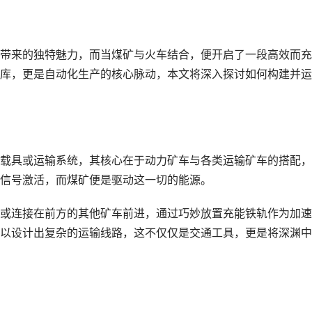
带来的独特魅力，而当煤矿与火车结合，便开启了一段高效而充
库，更是自动化生产的核心脉动，本文将深入探讨如何构建并运
载具或运输系统，其核心在于动力矿车与各类运输矿车的搭配，
信号激活，而煤矿便是驱动这一切的能源。
或连接在前方的其他矿车前进，通过巧妙放置充能铁轨作为加速
以设计出复杂的运输线路，这不仅仅是交通工具，更是将深渊中