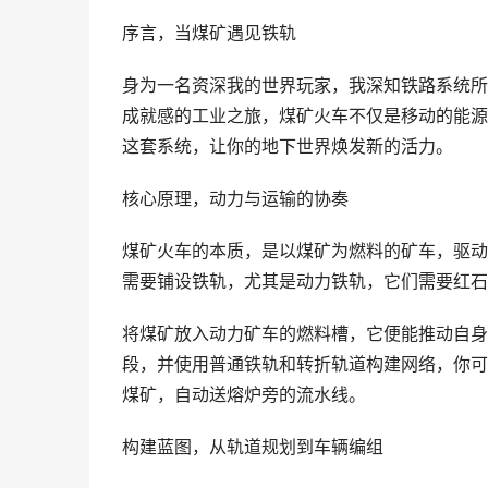
序言，当煤矿遇见铁轨
身为一名资深我的世界玩家，我深知铁路系统所
成就感的工业之旅，煤矿火车不仅是移动的能源
这套系统，让你的地下世界焕发新的活力。
核心原理，动力与运输的协奏
煤矿火车的本质，是以煤矿为燃料的矿车，驱动
需要铺设铁轨，尤其是动力铁轨，它们需要红石
将煤矿放入动力矿车的燃料槽，它便能推动自身
段，并使用普通铁轨和转折轨道构建网络，你可
煤矿，自动送熔炉旁的流水线。
构建蓝图，从轨道规划到车辆编组