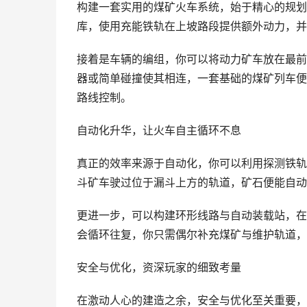
构建一套实用的煤矿火车系统，始于精心的规划
库，使用充能铁轨在上坡路段提供额外动力，并
接着是车辆的编组，你可以将动力矿车放在最前
器或简单碰撞使其相连，一套基础的煤矿列车便
路线控制。
自动化升华，让火车自主循环不息
真正的效率来源于自动化，你可以利用探测铁轨
斗矿车驶过位于漏斗上方的轨道，矿石便能自动
更进一步，可以构建环形线路与自动装载站，在
会循环往复，你只需偶尔补充煤矿与维护轨道，
安全与优化，资深玩家的细致考量
在激动人心的建造之余，安全与优化至关重要，