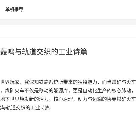
单机推荐
轰鸣与轨道交织的工业诗篇
世界玩家，我深知铁路系统所带来的独特魅力，而当煤矿与火车
，煤矿火车不仅是移动的能源库，更是自动化生产的核心脉动，
地下世界焕发新的活力。核心原理，动力与运输的协奏煤矿火车
鸣与轨道交织的工业诗篇