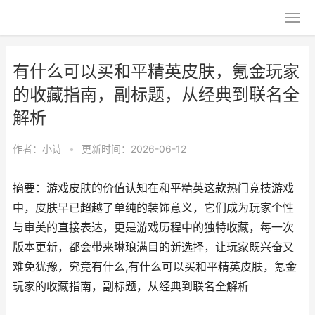
有什么可以买和平精英皮肤，氪金玩家
的收藏指南，副标题，从经典到联名全
解析
作者：
小诗
•
更新时间：2026-06-12
摘要：游戏皮肤的价值认知在和平精英这款热门竞技游戏
中，皮肤早已超越了单纯的装饰意义，它们成为玩家个性
与审美的直接表达，更是游戏历程中的独特收藏，每一次
版本更新，都会带来琳琅满目的新选择，让玩家既兴奋又
难免犹豫，究竟有什么,有什么可以买和平精英皮肤，氪金
玩家的收藏指南，副标题，从经典到联名全解析