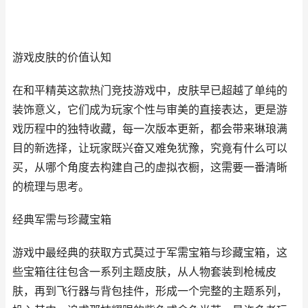
游戏皮肤的价值认知
在和平精英这款热门竞技游戏中，皮肤早已超越了单纯的
装饰意义，它们成为玩家个性与审美的直接表达，更是游
戏历程中的独特收藏，每一次版本更新，都会带来琳琅满
目的新选择，让玩家既兴奋又难免犹豫，究竟有什么可以
买，从哪个角度去构建自己的虚拟衣橱，这需要一番清晰
的梳理与思考。
经典军需与珍藏宝箱
游戏中最经典的获取方式莫过于军需宝箱与珍藏宝箱，这
些宝箱往往包含一系列主题皮肤，从人物套装到枪械皮
肤，再到飞行器与背包挂件，形成一个完整的主题系列，