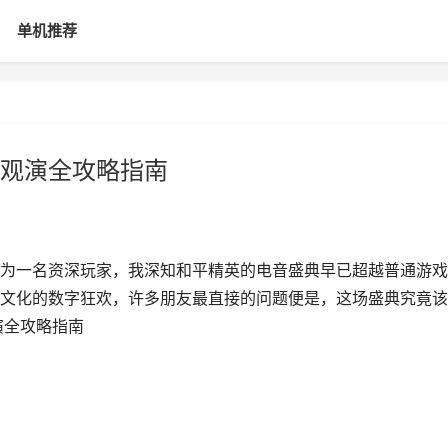
单机推荐
观演全攻略指南
为一名资深玩家，我深知和平精英的电音盛典早已超越普通游戏
文化的数字狂欢，许多朋友最直接的问题便是，这场盛典究竟该
演全攻略指南