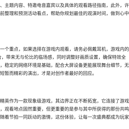
、主题内容、特邀电音嘉宾以及具体的观看路径指南，此外，许
前整理和预测活动看点，帮助你规划最佳的观演时间，做到心中
一个重点，如果选择在游戏内观看，请务必佩戴耳机，游戏内的
合，带来无与伦比的临场感，同时调整好画质设置，确保特效全
，稳定的网络环境是基础，配合大屏设备更能展现舞台细节，无
短暂而精彩的演出，才是对创作者最好的回应。
精英作为一款现象级游戏，其边界正在不断拓宽，它连接了游戏
，观看地点固然重要，但更重要的是参与其中所获得的那份共鸣
随着节拍一同跃动的激情，这份体验，让每一次盛典都成为玩家