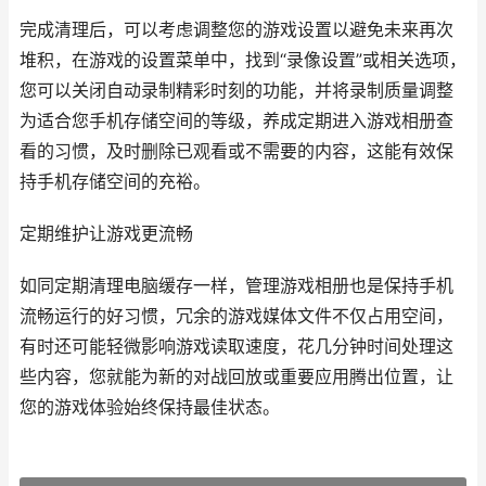
完成清理后，可以考虑调整您的游戏设置以避免未来再次
堆积，在游戏的设置菜单中，找到“录像设置”或相关选项，
您可以关闭自动录制精彩时刻的功能，并将录制质量调整
为适合您手机存储空间的等级，养成定期进入游戏相册查
看的习惯，及时删除已观看或不需要的内容，这能有效保
持手机存储空间的充裕。
定期维护让游戏更流畅
如同定期清理电脑缓存一样，管理游戏相册也是保持手机
流畅运行的好习惯，冗余的游戏媒体文件不仅占用空间，
有时还可能轻微影响游戏读取速度，花几分钟时间处理这
些内容，您就能为新的对战回放或重要应用腾出位置，让
您的游戏体验始终保持最佳状态。