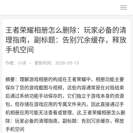
王者荣耀相册怎么删除：玩家必备的清
理指南，副标题：告别冗余缓存，释放
手机空间
作者：
小诗
•
更新时间：2026-05-13
摘要：理解游戏相册的构成在王者荣耀中，相册功能主要
保存了您的游戏截图与视频，这些内容通常是在对局结束
后通过系统功能手动保存的，它们独立于游戏本身的资源
包，但存储在游戏应用的专属文件夹内，因此直接通过手
机相册应用可能无法查看或管理，这,王者荣耀相册怎么删
除：玩家必备的清理指南，副标题：告别冗余缓存，释放
手机空间