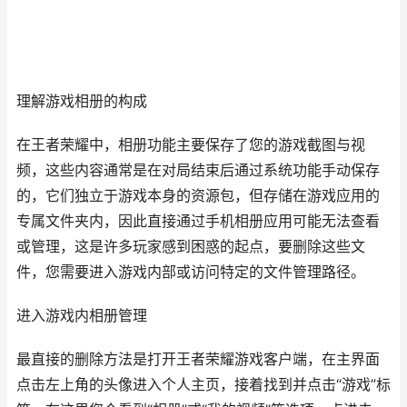
理解游戏相册的构成
在王者荣耀中，相册功能主要保存了您的游戏截图与视
频，这些内容通常是在对局结束后通过系统功能手动保存
的，它们独立于游戏本身的资源包，但存储在游戏应用的
专属文件夹内，因此直接通过手机相册应用可能无法查看
或管理，这是许多玩家感到困惑的起点，要删除这些文
件，您需要进入游戏内部或访问特定的文件管理路径。
进入游戏内相册管理
最直接的删除方法是打开王者荣耀游戏客户端，在主界面
点击左上角的头像进入个人主页，接着找到并点击“游戏”标