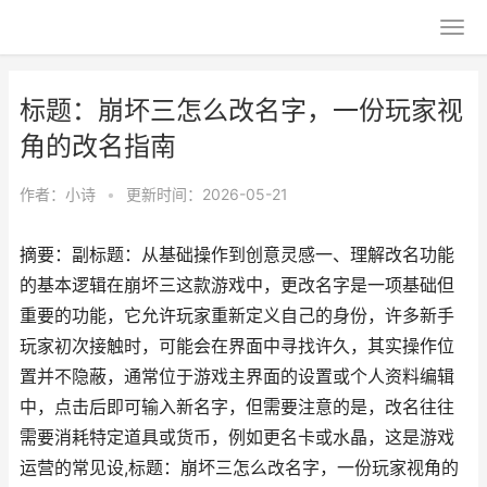
标题：崩坏三怎么改名字，一份玩家视
角的改名指南
作者：
小诗
•
更新时间：2026-05-21
摘要：副标题：从基础操作到创意灵感一、理解改名功能
的基本逻辑在崩坏三这款游戏中，更改名字是一项基础但
重要的功能，它允许玩家重新定义自己的身份，许多新手
玩家初次接触时，可能会在界面中寻找许久，其实操作位
置并不隐蔽，通常位于游戏主界面的设置或个人资料编辑
中，点击后即可输入新名字，但需要注意的是，改名往往
需要消耗特定道具或货币，例如更名卡或水晶，这是游戏
运营的常见设,标题：崩坏三怎么改名字，一份玩家视角的