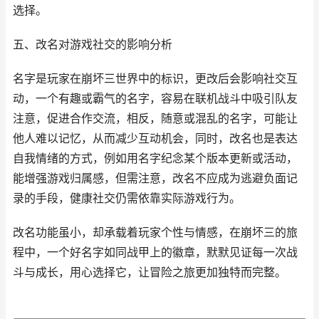
选择。
五、改名对游戏社交的影响分析
名字是玩家在崩坏三世界中的标识，更改后会影响社交互
动，一个有趣或霸气的名字，容易在联机战斗中吸引队友
注意，促进合作交流，相反，随意或混乱的名字，可能让
他人难以记忆，从而减少互动机会，同时，改名也是表达
自我情绪的方式，例如用名字纪念某个版本更新或活动，
能增强游戏归属感，但需注意，改名不应成为逃避负面记
录的手段，健康社交仍需依靠实际游戏行为。
改名功能虽小，却承载着玩家个性与情感，在崩坏三的旅
程中，一个好名字如同战甲上的徽章，默默见证每一次战
斗与成长，用心选择它，让冒险之旅更加独特而完整。