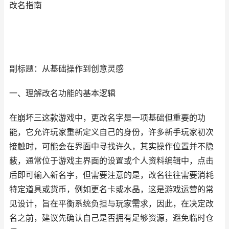
改名指南
副标题：从基础操作到创意灵感
一、理解改名功能的基本逻辑
在崩坏三这款游戏中，更改名字是一项基础但重要的功
能，它允许玩家重新定义自己的身份，许多新手玩家初次
接触时，可能会在界面中寻找许久，其实操作位置并不隐
蔽，通常位于游戏主界面的设置或个人资料编辑中，点击
后即可输入新名字，但需要注意的是，改名往往需要消耗
特定道具或货币，例如更名卡或水晶，这是游戏运营的常
见设计，旨在平衡系统负担与玩家需求，因此，在决定改
名之前，建议先确认自己是否拥有足够资源，避免临时仓