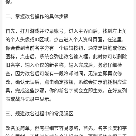
促。
二、掌握改名操作的具体步骤
首先，打开游戏并登录账号，进入主界面后，找到左上角
的个人头像或ID区域，点击进入个人资料页面，在这里，
你会看到当前名字旁有一个编辑按钮，通常是铅笔或修改
图标，点击后，系统会弹出改名输入框，此时你可以删除
旧名字，输入心仪的新名称，输入完成后，务必仔细检
查，因为改名后可能有一段冷却时间，无法立即再次修
改，确认无误后，点击确定按钮，系统会提示消耗相应道
具，完成这些步骤，你的新名字就会立即生效，在好友列
表或战斗记录中显示。
三、规避改名过程中的常见误区
改名虽简单，但有些细节容易忽略，首先，名字长度和字