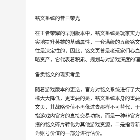
铭文系统的昔日荣光
在王者荣耀的早期版本中，铭文系统是玩家实力
实地提升英雄的基础属性，一套满级的五级铭文
往是决定性的，因此，铭文页曾是老玩家们心血
略资产，它代表着积累、规划与对游戏深度的理解
售卖铭文的现实考量
随着游戏版本的更迭，官方对铭文系统进行了大
槛大大降低，更重要的是，铭文系统本身的重要
文页，其战略价值不再像过去那样不可替代，于是
指游戏内官方的直接交易功能，而是一种非官方
攒的铭文碎片转化为其他游戏资源，二是指导新
为账号价值的一部分进行估价。