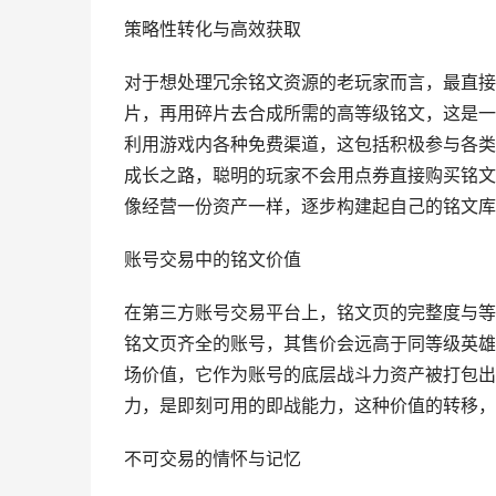
策略性转化与高效获取
对于想处理冗余铭文资源的老玩家而言，最直接
片，再用碎片去合成所需的高等级铭文，这是一
利用游戏内各种免费渠道，这包括积极参与各类
成长之路，聪明的玩家不会用点券直接购买铭文
像经营一份资产一样，逐步构建起自己的铭文库
账号交易中的铭文价值
在第三方账号交易平台上，铭文页的完整度与等
铭文页齐全的账号，其售价会远高于同等级英雄
场价值，它作为账号的底层战斗力资产被打包出
力，是即刻可用的即战能力，这种价值的转移，
不可交易的情怀与记忆