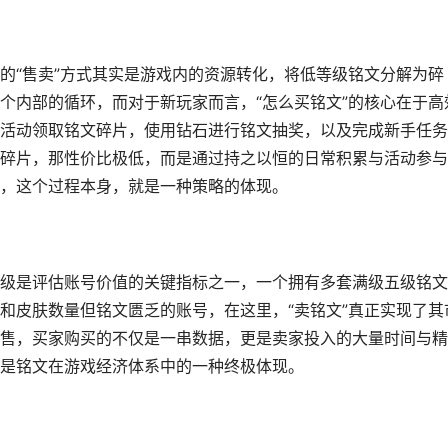
的“售卖”方式其实是游戏内的资源转化，将低等级铭文分解为碎
个内部的循环，而对于新玩家而言，“怎么买铭文”的核心在于高
活动领取铭文碎片，使用钻石进行铭文抽奖，以及完成新手任务
碎片，那性价比极低，而是通过持之以恒的日常积累与活动参与
，这个过程本身，就是一种策略的体现。
级是评估账号价值的关键指标之一，一个拥有多套满级五级铭文
和皮肤数量但铭文匮乏的账号，在这里，“卖铭文”真正实现了其
售，买家购买的不仅是一串数据，更是卖家投入的大量时间与精
是铭文在游戏经济体系中的一种终极体现。